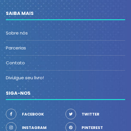
SAIBA MAIS
Sobre nós
Parcerias
Contato
Divulgue seu livro!
SIGA-NOS
FACEBOOK
TWITTER
INSTAGRAM
PINTEREST