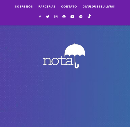
SOBRE NÓS
PARCERIAS
CONTATO
DIVULGUE SEU LIVRO!