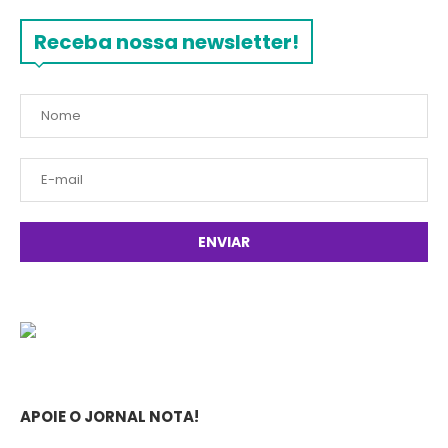
Receba nossa newsletter!
APOIE O JORNAL NOTA!