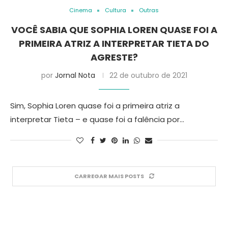
Cinema
Cultura
Outras
VOCÊ SABIA QUE SOPHIA LOREN QUASE FOI A
PRIMEIRA ATRIZ A INTERPRETAR TIETA DO
AGRESTE?
por
Jornal Nota
22 de outubro de 2021
Sim, Sophia Loren quase foi a primeira atriz a
interpretar Tieta – e quase foi a falência por…
CARREGAR MAIS POSTS