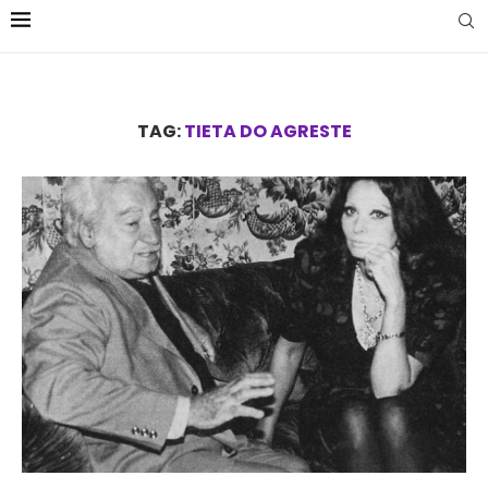
TAG:
TIETA DO AGRESTE