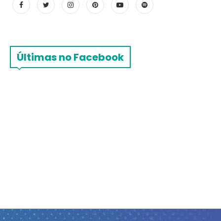
Últimas no Facebook