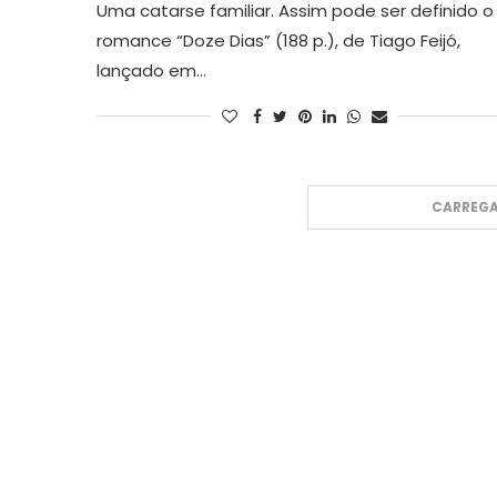
Uma catarse familiar. Assim pode ser definido o
romance “Doze Dias” (188 p.), de Tiago Feijó,
lançado em…
CARREGA