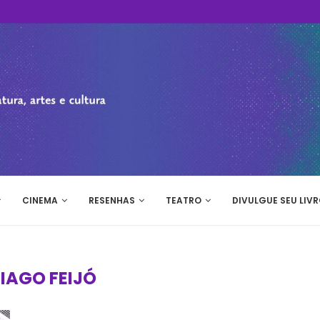
CINEMA
RESENHAS
TEATRO
DIVULGUE SEU LIVR
TIAGO FEIJÓ