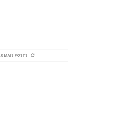
R MAIS POSTS