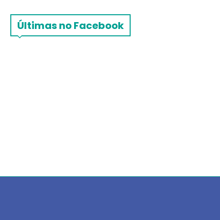
Últimas no Facebook