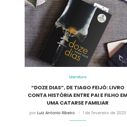
Literatura
“DOZE DIAS”, DE TIAGO FEIJÓ: LIVRO
CONTA HISTÓRIA ENTRE PAI E FILHO E
UMA CATARSE FAMILIAR
por
Luiz Antonio Ribeiro
1 de fevereiro de 2023