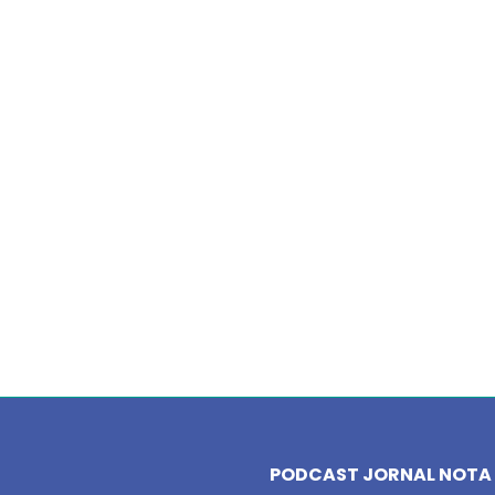
PODCAST JORNAL NOTA