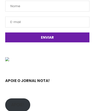
APOIE O JORNAL NOTA!
APOIE!