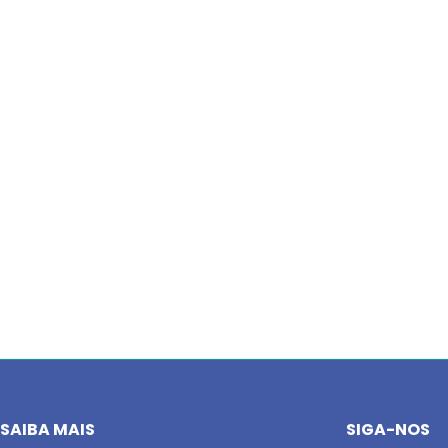
SAIBA MAIS
SIGA-NOS