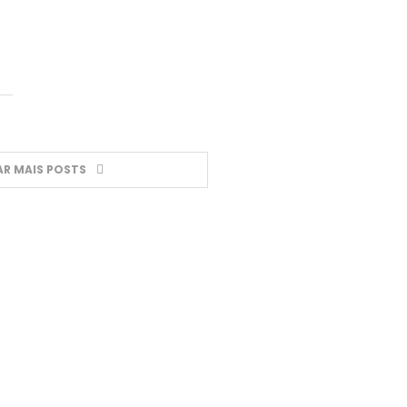
R MAIS POSTS