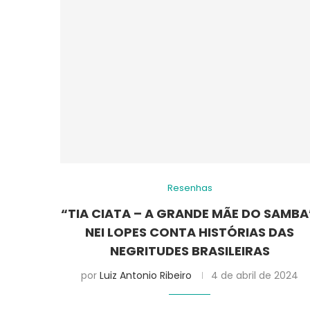
Resenhas
“TIA CIATA – A GRANDE MÃE DO SAMBA
NEI LOPES CONTA HISTÓRIAS DAS
NEGRITUDES BRASILEIRAS
por
Luiz Antonio Ribeiro
4 de abril de 2024