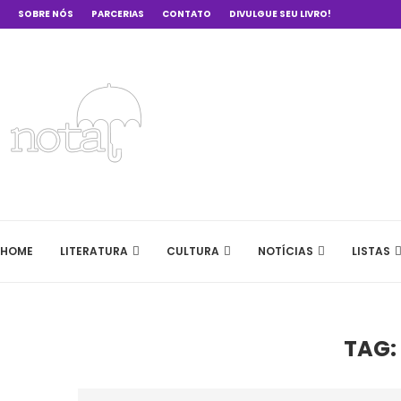
SOBRE NÓS
PARCERIAS
CONTATO
DIVULGUE SEU LIVRO!
HOME
LITERATURA
CULTURA
NOTÍCIAS
LISTAS
TAG