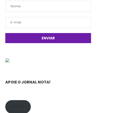
APOIE O JORNAL NOTA!
APOIE!