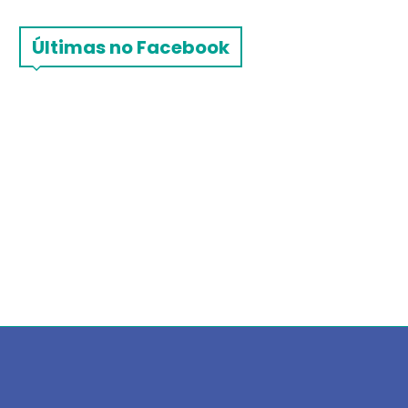
Últimas no Facebook