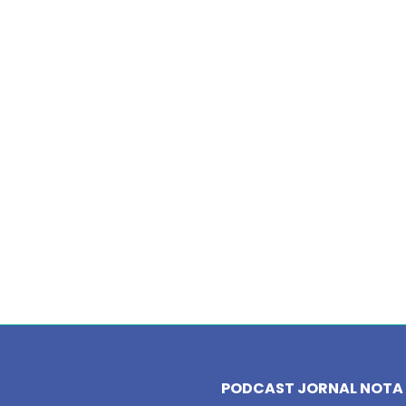
PODCAST JORNAL NOTA