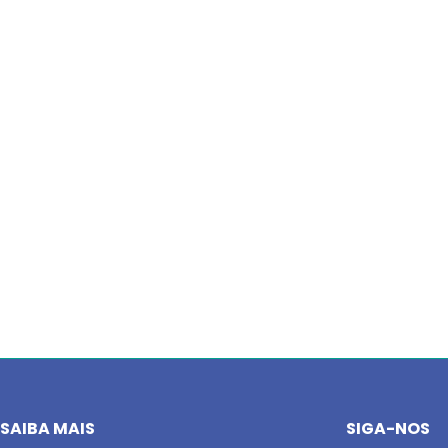
SAIBA MAIS
SIGA-NOS