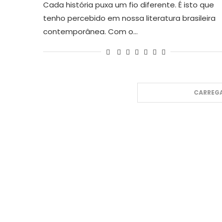
Cada história puxa um fio diferente. É isto que
tenho percebido em nossa literatura brasileira
contemporânea. Com o…
CARREGA