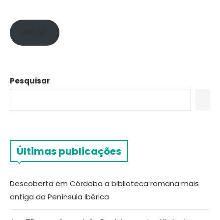
APOIE!
Pesquisar
Últimas publicações
Descoberta em Córdoba a biblioteca romana mais
antiga da Península Ibérica