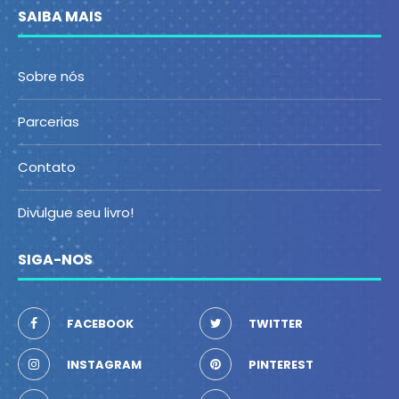
SAIBA MAIS
Sobre nós
Parcerias
Contato
Divulgue seu livro!
SIGA-NOS
FACEBOOK
TWITTER
INSTAGRAM
PINTEREST