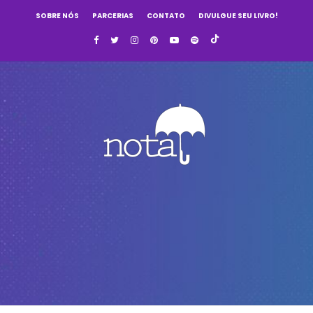
SOBRE NÓS
PARCERIAS
CONTATO
DIVULGUE SEU LIVRO!