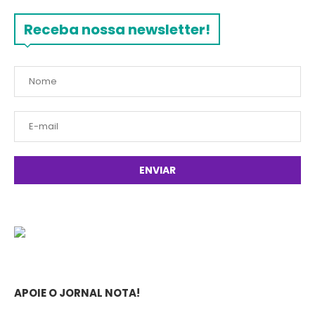
Receba nossa newsletter!
APOIE O JORNAL NOTA!