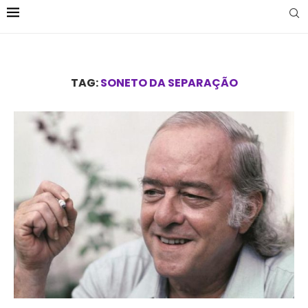
TAG:
SONETO DA SEPARAÇÃO