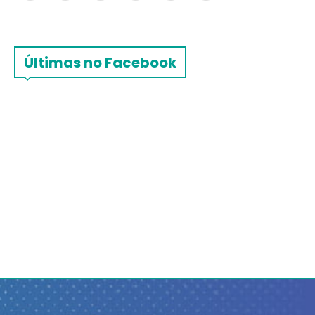
Últimas no Facebook