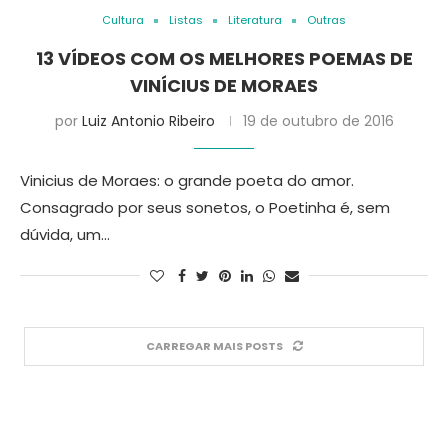
Cultura
Listas
Literatura
Outras
13 VÍDEOS COM OS MELHORES POEMAS DE
VINÍCIUS DE MORAES
por
Luiz Antonio Ribeiro
19 de outubro de 2016
Vinicius de Moraes: o grande poeta do amor.
Consagrado por seus sonetos, o Poetinha é, sem
dúvida, um…
CARREGAR MAIS POSTS