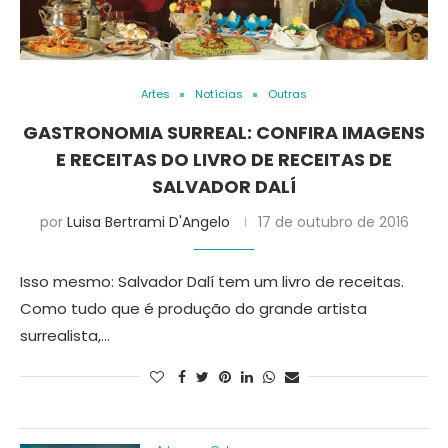
Artes
Notícias
Outras
GASTRONOMIA SURREAL: CONFIRA IMAGENS
E RECEITAS DO LIVRO DE RECEITAS DE
SALVADOR DALÍ
por
Luisa Bertrami D'Angelo
17 de outubro de 2016
Isso mesmo: Salvador Dalí tem um livro de receitas.
Como tudo que é produção do grande artista
surrealista,…