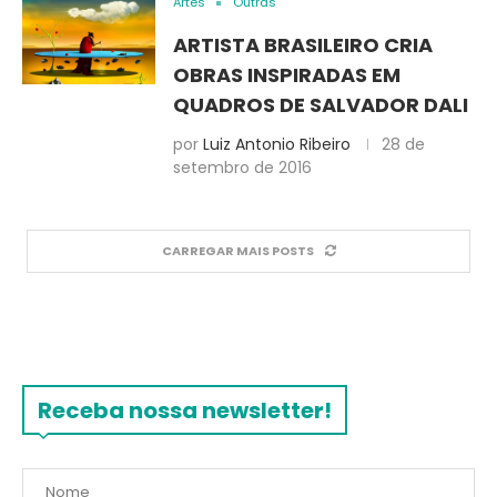
Artes
Outras
ARTISTA BRASILEIRO CRIA
OBRAS INSPIRADAS EM
QUADROS DE SALVADOR DALI
por
Luiz Antonio Ribeiro
28 de
setembro de 2016
CARREGAR MAIS POSTS
Receba nossa newsletter!