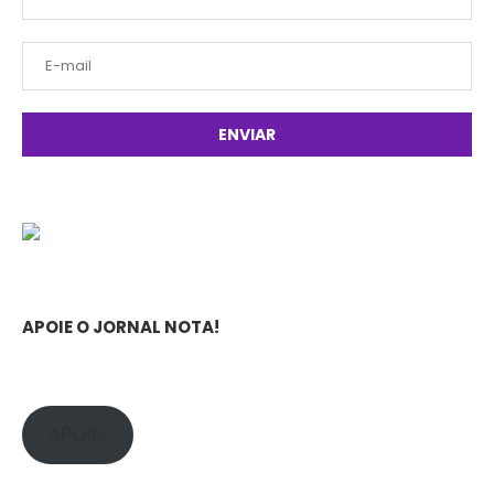
APOIE O JORNAL NOTA!
APOIE!