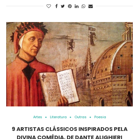
Artes
Literatura
Outras
Poesia
9 ARTISTAS CLÁSSICOS INSPIRADOS PELA
DIVINA COMÉDIA, DE DANTE ALIGHIERI