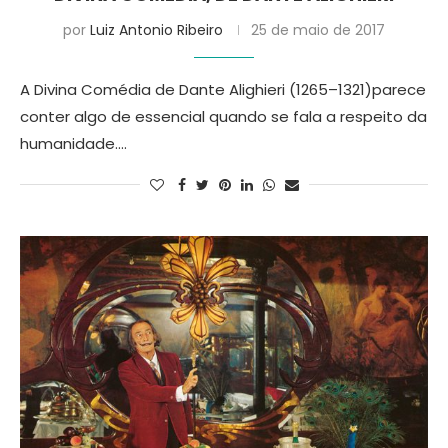
por
Luiz Antonio Ribeiro
25 de maio de 2017
A Divina Comédia de Dante Alighieri (1265–1321)parece
conter algo de essencial quando se fala a respeito da
humanidade.…