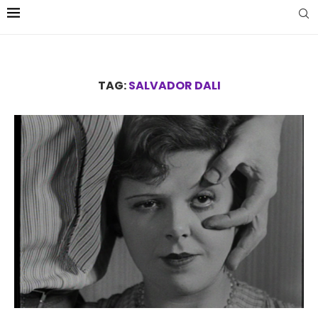
TAG:
SALVADOR DALI