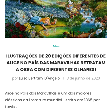
Artes
ILUSTRAÇÕES DE 20 EDIÇÕES DIFERENTES DE
ALICE NO PAÍS DAS MARAVILHAS RETRATAM
A OBRA COM DIFERENTES OLHARES!
por
Luisa Bertrami D'Angelo
3 de junho de 2020
Alice no País das Maravilhas é um dos maiores
clássicos da literatura mundial. Escrito em 1865 por
Lewis…