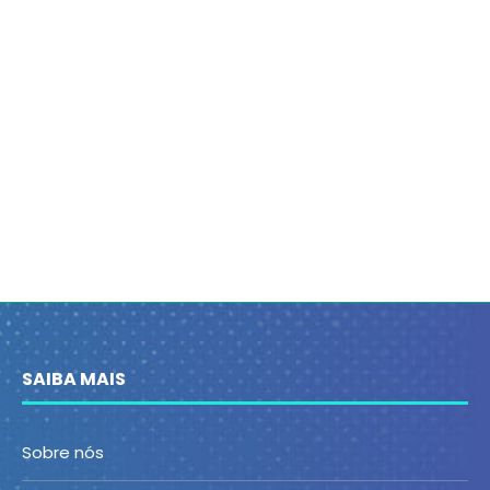
SAIBA MAIS
Sobre nós