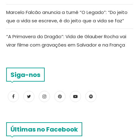
Marcelo Falcão anuncia a turnê “O Legado”: “Do jeito
que a vida se escreve, é do jeito que a vida se faz”
“A Primavera do Dragão”: Vida de Glauber Rocha vai
virar filme com gravações em Salvador e na França
Siga-nos
Últimas no Facebook