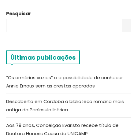
Pesquisar
Últimas publicações
“Os armários vazios” e a possibilidade de conhecer
Annie Ernaux sem as arestas aparadas
Descoberta em Córdoba a biblioteca romana mais
antiga da Península Ibérica
Aos 79 anos, Conceição Evaristo recebe título de
Doutora Honoris Causa da UNICAMP