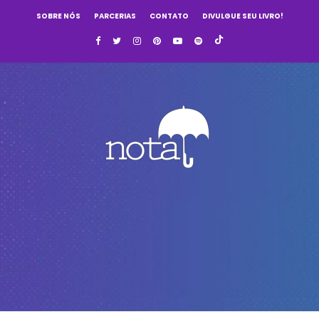
SOBRE NÓS
PARCERIAS
CONTATO
DIVULGUE SEU LIVRO!