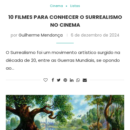
Cinema
Listas
10 FILMES PARA CONHECER O SURREALISMO
NO CINEMA
por
Guilherme Mendonça
6 de dezembro de 2024
O Surrealismo foi um movimento artístico surgido na
década de 20, entre as Guerras Mundiais, se opondo
ao…