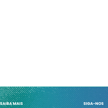
SAIBA MAIS
SIGA-NOS