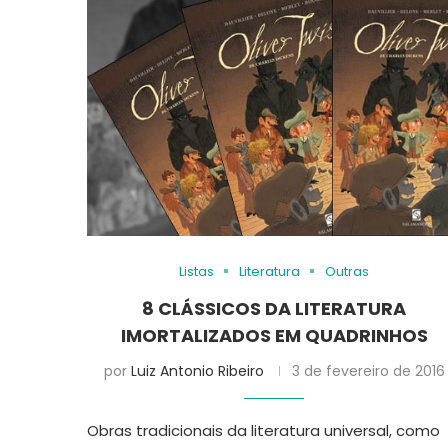
Listas
Literatura
Outras
8 CLÁSSICOS DA LITERATURA
IMORTALIZADOS EM QUADRINHOS
por
Luiz Antonio Ribeiro
3 de fevereiro de 2016
Obras tradicionais da literatura universal, como