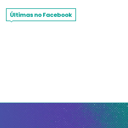
Últimas no Facebook