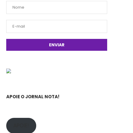
APOIE O JORNAL NOTA!
APOIE!