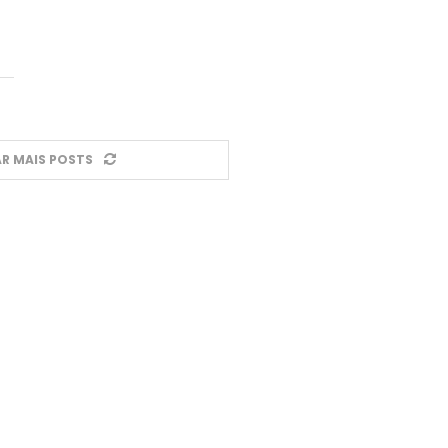
R MAIS POSTS