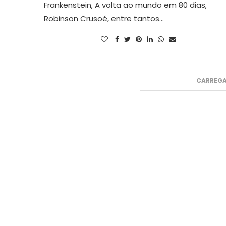
Frankenstein, A volta ao mundo em 80 dias,
Robinson Crusoé, entre tantos…
CARREGA