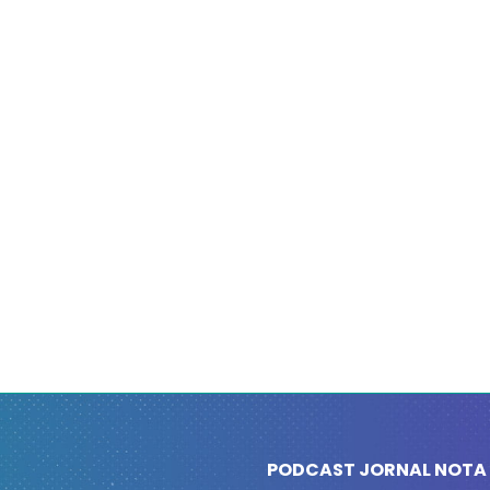
PODCAST JORNAL NOTA