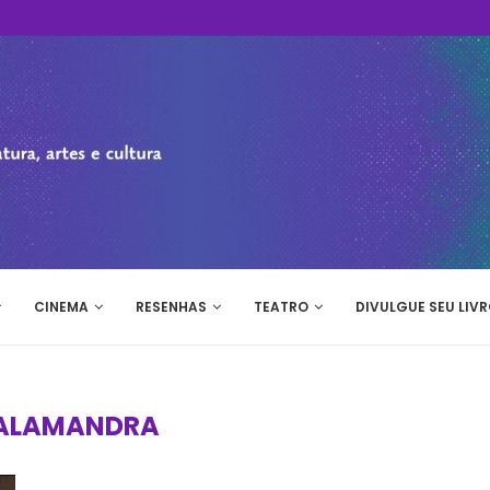
CINEMA
RESENHAS
TEATRO
DIVULGUE SEU LIVR
ALAMANDRA