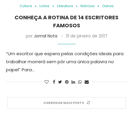
Cultura
Listas
Literatura
Notícias
Outras
CONHEÇA A ROTINA DE 14 ESCRITORES
FAMOSOS
por
Jornal Nota
31 de janeiro de 2017
“Um escritor que espera pelas condições ideais para
trabalhar morrerá sem pôr uma única palavra no
papel” Para…
CARREGAR MAIS POSTS