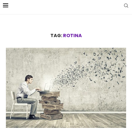
TAG:
ROTINA