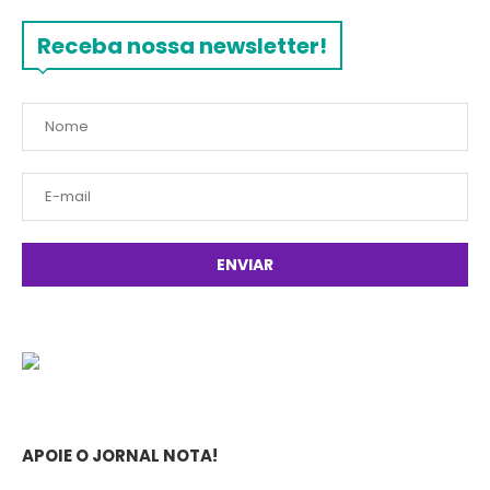
Receba nossa newsletter!
APOIE O JORNAL NOTA!