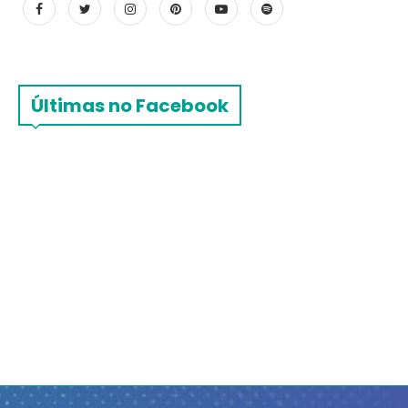
Últimas no Facebook