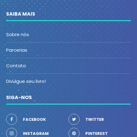
SAIBA MAIS
Sobre nós
Parcerias
Contato
Divulgue seu livro!
SIGA-NOS
FACEBOOK
TWITTER
INSTAGRAM
PINTEREST