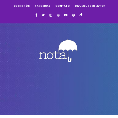
SOBRE NÓS
PARCERIAS
CONTATO
DIVULGUE SEU LIVRO!