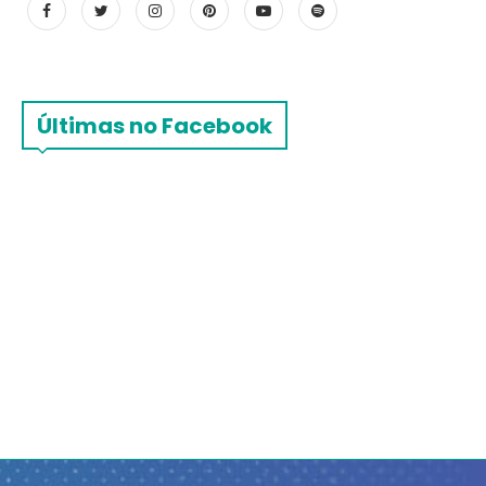
Últimas no Facebook