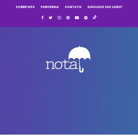
SOBRE NÓS
PARCERIAS
CONTATO
DIVULGUE SEU LIVRO!