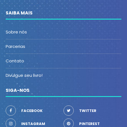
SAIBA MAIS
Sobre nós
Parcerias
Contato
Divulgue seu livro!
SIGA-NOS
FACEBOOK
TWITTER
INSTAGRAM
PINTEREST