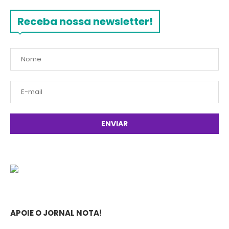
Receba nossa newsletter!
APOIE O JORNAL NOTA!