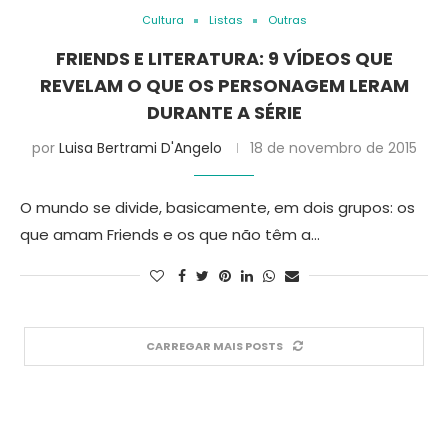
Cultura
Listas
Outras
FRIENDS E LITERATURA: 9 VÍDEOS QUE
REVELAM O QUE OS PERSONAGEM LERAM
DURANTE A SÉRIE
por
Luisa Bertrami D'Angelo
18 de novembro de 2015
O mundo se divide, basicamente, em dois grupos: os
que amam Friends e os que não têm a…
CARREGAR MAIS POSTS