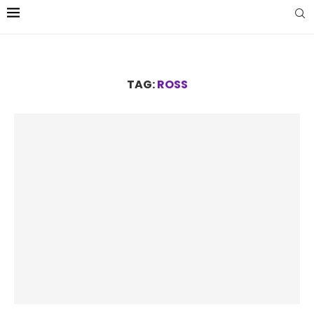
TAG:
ROSS