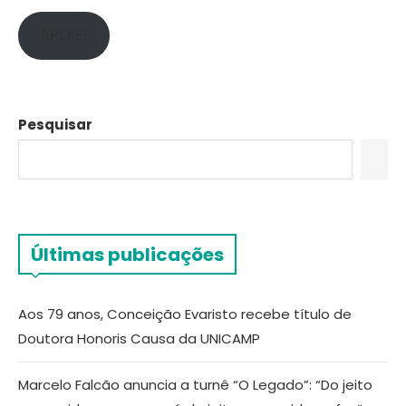
APOIE!
Pesquisar
Últimas publicações
Aos 79 anos, Conceição Evaristo recebe título de
Doutora Honoris Causa da UNICAMP
Marcelo Falcão anuncia a turnê “O Legado”: “Do jeito