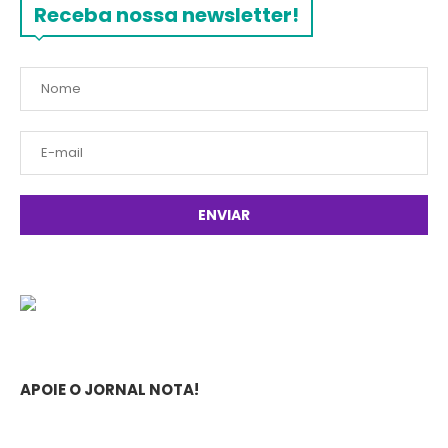
Receba nossa newsletter!
APOIE O JORNAL NOTA!