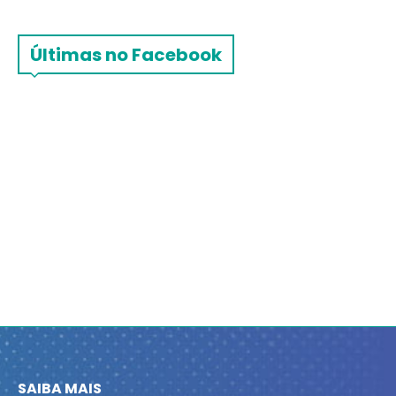
Últimas no Facebook
SAIBA MAIS