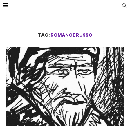
TAG:
ROMANCE RUSSO