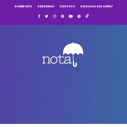
SOBRE NÓS
PARCERIAS
CONTATO
DIVULGUE SEU LIVRO!