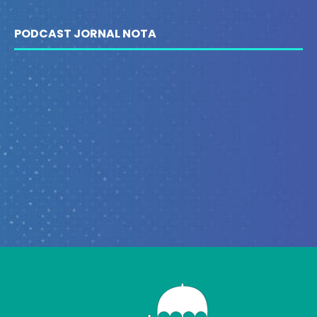
PODCAST JORNAL NOTA