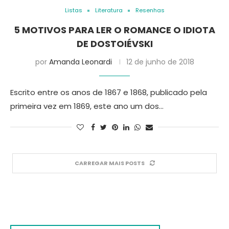
Listas
Literatura
Resenhas
5 MOTIVOS PARA LER O ROMANCE O IDIOTA
DE DOSTOIÉVSKI
por
Amanda Leonardi
12 de junho de 2018
Escrito entre os anos de 1867 e 1868, publicado pela
primeira vez em 1869, este ano um dos…
CARREGAR MAIS POSTS