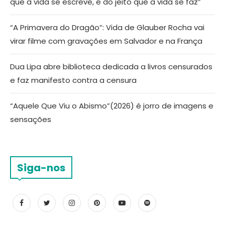
que a vida se escreve, é do jeito que a vida se faz”
“A Primavera do Dragão”: Vida de Glauber Rocha vai
virar filme com gravações em Salvador e na França
Dua Lipa abre biblioteca dedicada a livros censurados
e faz manifesto contra a censura
“Aquele Que Viu o Abismo”(2026) é jorro de imagens e
sensações
Siga-nos