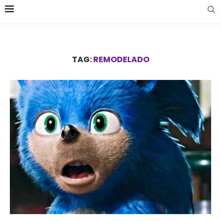
TAG:
REMODELADO