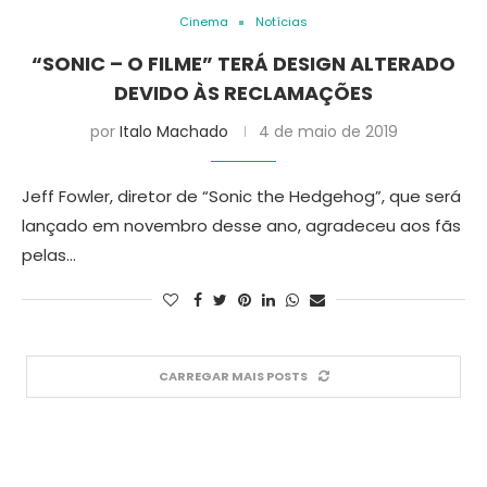
Cinema
Notícias
“SONIC – O FILME” TERÁ DESIGN ALTERADO
DEVIDO ÀS RECLAMAÇÕES
por
Italo Machado
4 de maio de 2019
Jeff Fowler, diretor de “Sonic the Hedgehog”, que será
lançado em novembro desse ano, agradeceu aos fãs
pelas…
CARREGAR MAIS POSTS