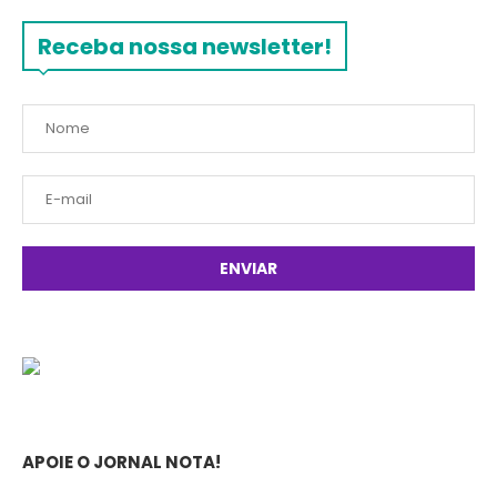
Receba nossa newsletter!
APOIE O JORNAL NOTA!