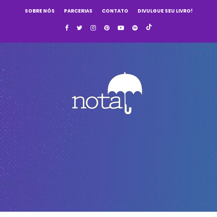
SOBRE NÓS
PARCERIAS
CONTATO
DIVULGUE SEU LIVRO!