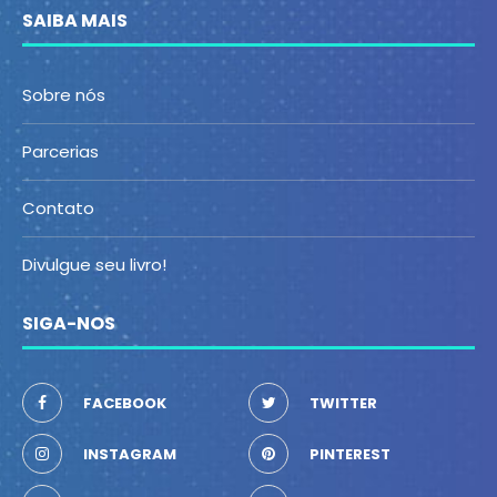
SAIBA MAIS
Sobre nós
Parcerias
Contato
Divulgue seu livro!
SIGA-NOS
FACEBOOK
TWITTER
INSTAGRAM
PINTEREST