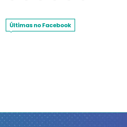
Últimas no Facebook