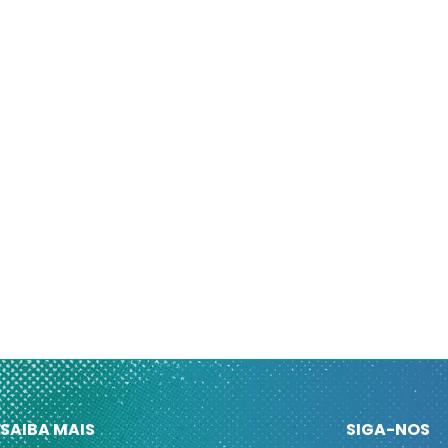
SAIBA MAIS
SIGA-NOS