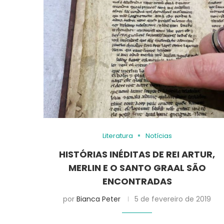
Literatura
Notícias
HISTÓRIAS INÉDITAS DE REI ARTUR,
MERLIN E O SANTO GRAAL SÃO
ENCONTRADAS
por
Bianca Peter
5 de fevereiro de 2019