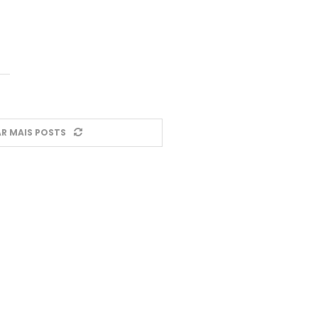
R MAIS POSTS