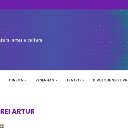
CINEMA
RESENHAS
TEATRO
DIVULGUE SEU LIVR
:
REI ARTUR