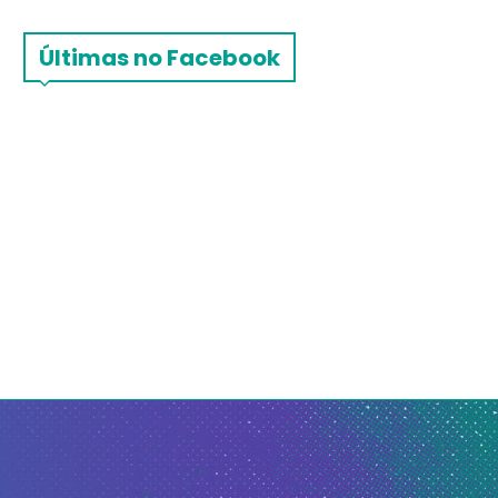
Últimas no Facebook