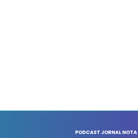
PODCAST JORNAL NOTA