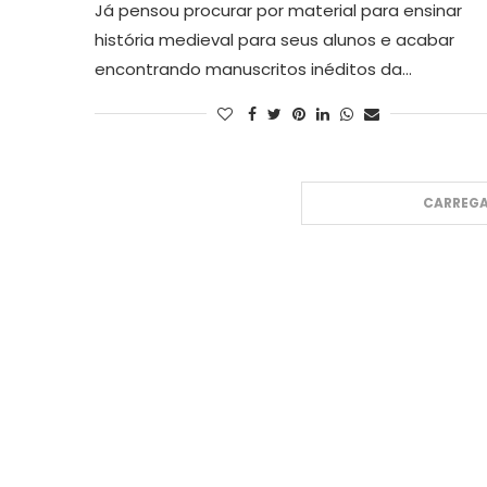
Já pensou procurar por material para ensinar
história medieval para seus alunos e acabar
encontrando manuscritos inéditos da…
CARREGA