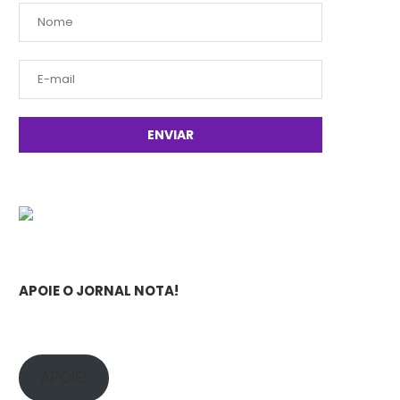
APOIE O JORNAL NOTA!
APOIE!