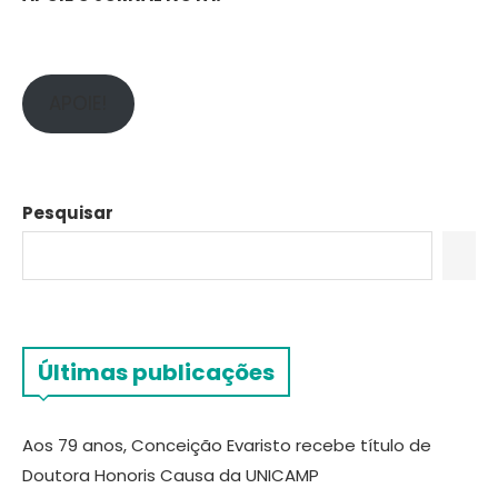
APOIE!
Pesquisar
Últimas publicações
Aos 79 anos, Conceição Evaristo recebe título de
Doutora Honoris Causa da UNICAMP