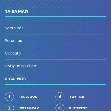
SAIBA MAIS
Sobre nós
Parcerias
Contato
Divulgue seu livro!
SIGA-NOS
FACEBOOK
TWITTER
INSTAGRAM
PINTEREST