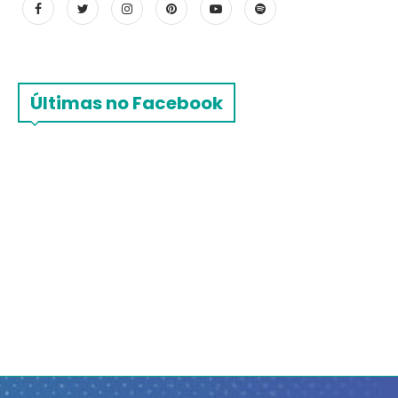
Últimas no Facebook