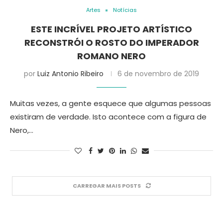
Artes
Notícias
ESTE INCRÍVEL PROJETO ARTÍSTICO
RECONSTRÓI O ROSTO DO IMPERADOR
ROMANO NERO
por
Luiz Antonio Ribeiro
6 de novembro de 2019
Muitas vezes, a gente esquece que algumas pessoas
existiram de verdade. Isto acontece com a figura de
Nero,…
CARREGAR MAIS POSTS