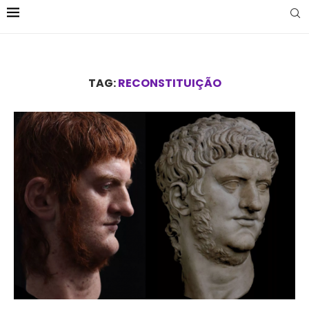
TAG:
RECONSTITUIÇÃO