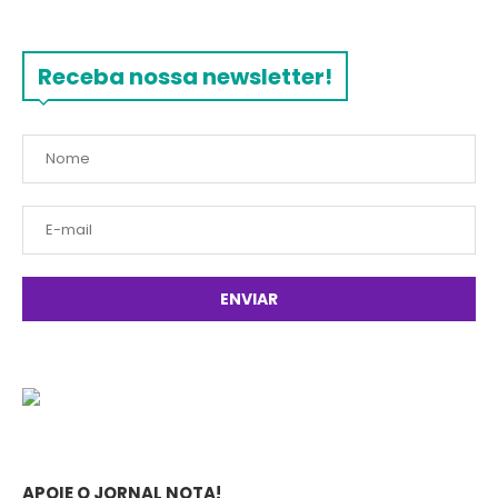
Receba nossa newsletter!
APOIE O JORNAL NOTA!