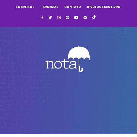
SOBRE NÓS
PARCERIAS
CONTATO
DIVULGUE SEU LIVRO!