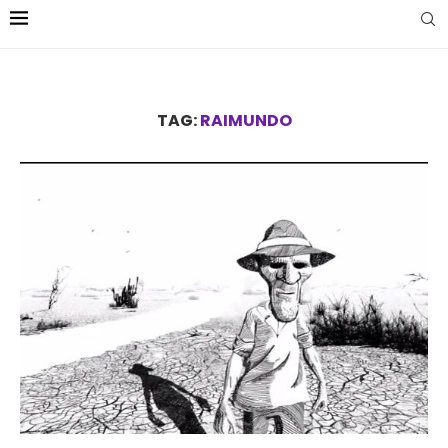
TAG:
RAIMUNDO