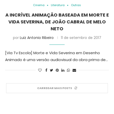
Cinema
Literatura
Outras
A INCRÍVEL ANIMAÇÃO BASEADA EM MORTE E
VIDA SEVERINA, DE JOÃO CABRAL DE MELO
NETO
por
Luiz Antonio Ribeiro
11 de setembro de 2017
[Via Tv Escola] Morte e Vida Severina em Desenho
Animado é uma versão audiovisual da obra prima de…
CARREGAR MAIS POSTS