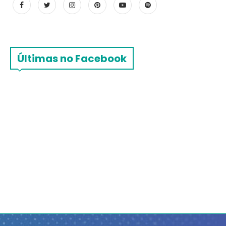
Últimas no Facebook