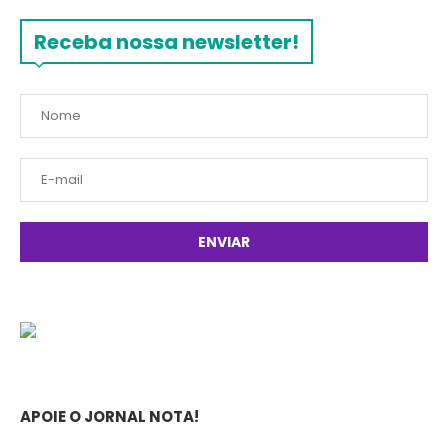
Receba nossa newsletter!
APOIE O JORNAL NOTA!