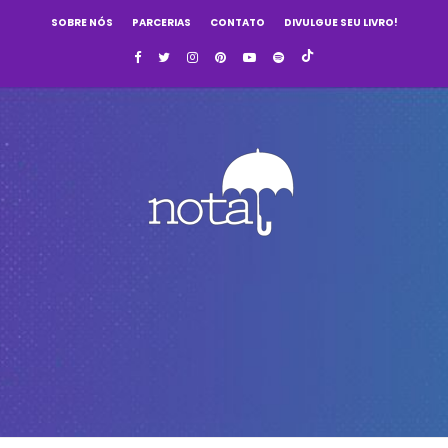
SOBRE NÓS
PARCERIAS
CONTATO
DIVULGUE SEU LIVRO!