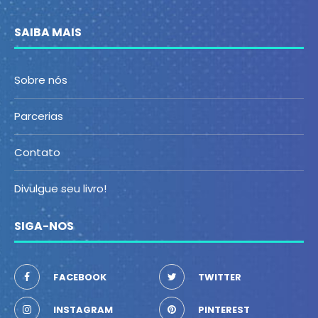
SAIBA MAIS
Sobre nós
Parcerias
Contato
Divulgue seu livro!
SIGA-NOS
FACEBOOK
TWITTER
INSTAGRAM
PINTEREST