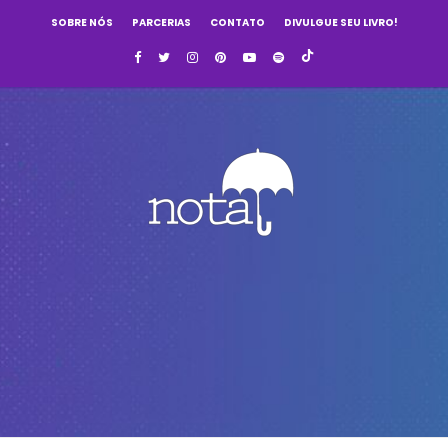
SOBRE NÓS
PARCERIAS
CONTATO
DIVULGUE SEU LIVRO!