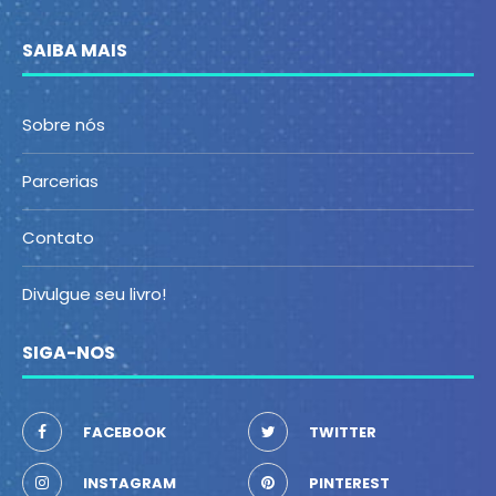
SAIBA MAIS
Sobre nós
Parcerias
Contato
Divulgue seu livro!
SIGA-NOS
FACEBOOK
TWITTER
INSTAGRAM
PINTEREST