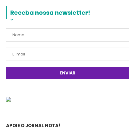
Receba nossa newsletter!
APOIE O JORNAL NOTA!