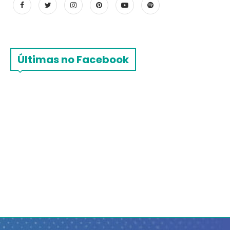
Últimas no Facebook