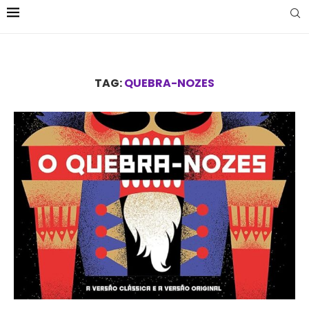
TAG:
QUEBRA-NOZES