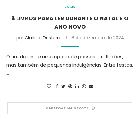
Listas
8 LIVROS PARA LER DURANTE O NATAL E O
ANO NOVO
por
Clarissa Desterro
18 de dezembro de 2024
O fim de ano é uma época de pausas e reflexões,
mas também de pequenas indulgências. Entre festas,
…
CARREGAR MAIS POSTS