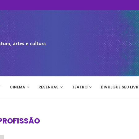
CINEMA
RESENHAS
TEATRO
DIVULGUE SEU LIVR
PROFISSÃO