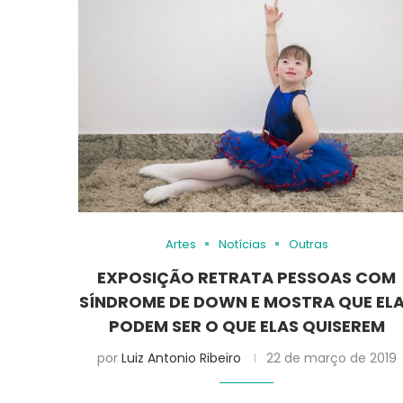
Artes
Notícias
Outras
EXPOSIÇÃO RETRATA PESSOAS COM
SÍNDROME DE DOWN E MOSTRA QUE EL
PODEM SER O QUE ELAS QUISEREM
por
Luiz Antonio Ribeiro
22 de março de 2019