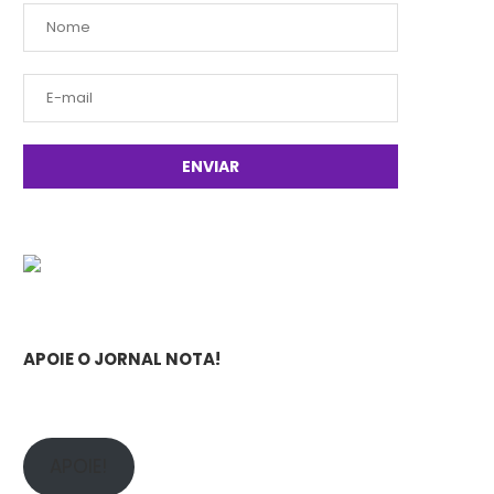
APOIE O JORNAL NOTA!
APOIE!