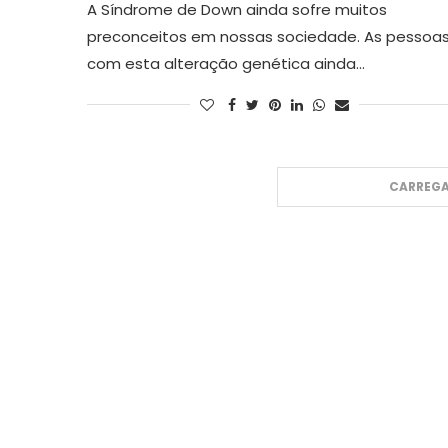
A Síndrome de Down ainda sofre muitos
preconceitos em nossas sociedade. As pessoa
com esta alteração genética ainda…
CARREGA