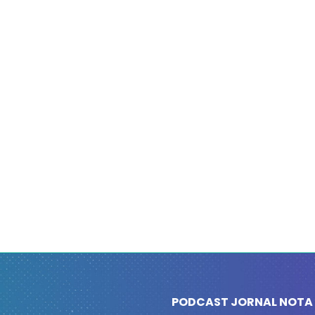
PODCAST JORNAL NOTA