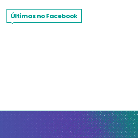
Últimas no Facebook