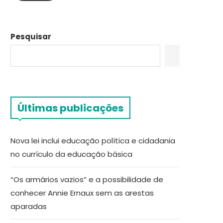
Pesquisar
Últimas publicações
Nova lei inclui educação política e cidadania
no currículo da educação básica
“Os armários vazios” e a possibilidade de
conhecer Annie Ernaux sem as arestas
aparadas