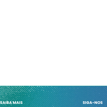
SAIBA MAIS
SIGA-NOS