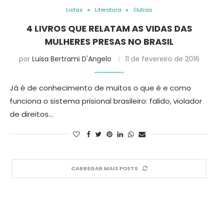
Listas
Literatura
Outras
4 LIVROS QUE RELATAM AS VIDAS DAS
MULHERES PRESAS NO BRASIL
por
Luisa Bertrami D'Angelo
11 de fevereiro de 2016
Já é de conhecimento de muitos o que é e como
funciona o sistema prisional brasileiro: falido, violador
de direitos…
CARREGAR MAIS POSTS