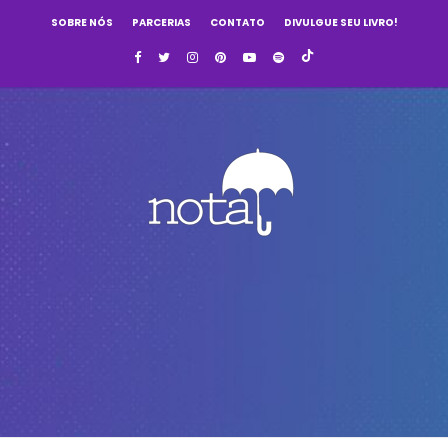
SOBRE NÓS
PARCERIAS
CONTATO
DIVULGUE SEU LIVRO!