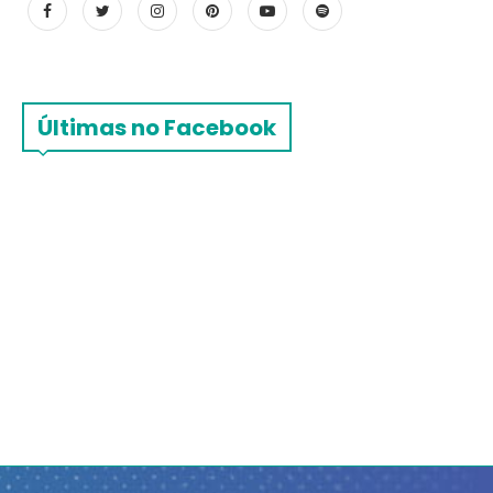
Últimas no Facebook