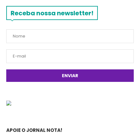
Receba nossa newsletter!
APOIE O JORNAL NOTA!