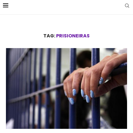
TAG:
PRISIONEIRAS