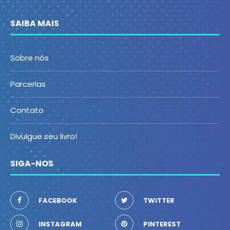
SAIBA MAIS
Sobre nós
Parcerias
Contato
Divulgue seu livro!
SIGA-NOS
FACEBOOK
TWITTER
INSTAGRAM
PINTEREST