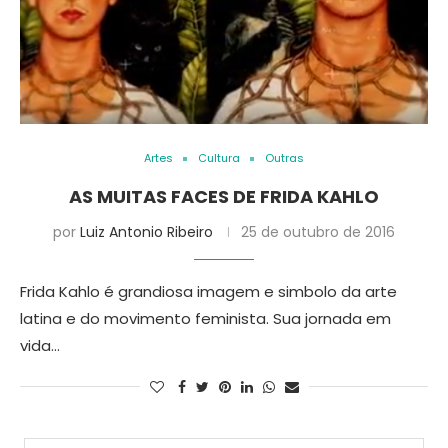
Artes
Cultura
Outras
AS MUITAS FACES DE FRIDA KAHLO
por
Luiz Antonio Ribeiro
25 de outubro de 2016
Frida Kahlo é grandiosa imagem e simbolo da arte
latina e do movimento feminista. Sua jornada em
vida…