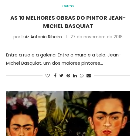
Outras
AS 10 MELHORES OBRAS DO PINTOR JEAN-
MICHEL BASQUIAT
por
Luiz Antonio Ribeiro
27 de novembro de 2018
Entre a rua e a galeria. Entre o muro e a tela. Jean-
Michel Basquiat, um dos maiores pintores…