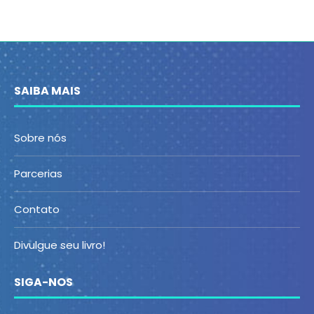
SAIBA MAIS
Sobre nós
Parcerias
Contato
Divulgue seu livro!
SIGA-NOS