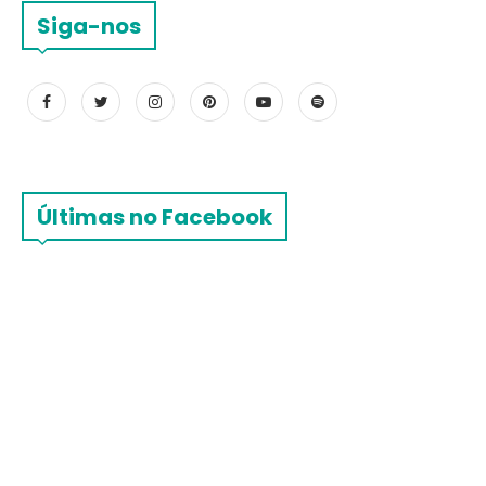
Siga-nos
Últimas no Facebook