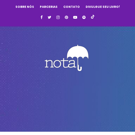
SOBRE NÓS
PARCERIAS
CONTATO
DIVULGUE SEU LIVRO!