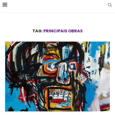
TAG:
PRINCIPAIS OBRAS