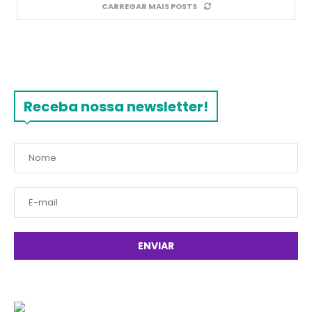
CARREGAR MAIS POSTS
Receba nossa newsletter!