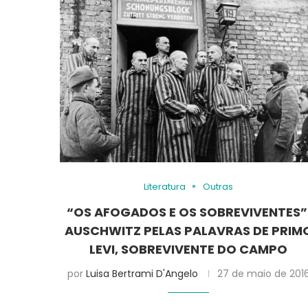
Literatura
Outras
“OS AFOGADOS E OS SOBREVIVENTES”
AUSCHWITZ PELAS PALAVRAS DE PRIM
LEVI, SOBREVIVENTE DO CAMPO
por
Luisa Bertrami D'Angelo
27 de maio de 201