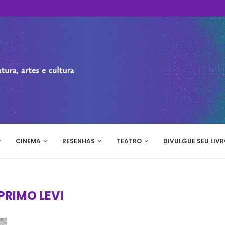
CINEMA
RESENHAS
TEATRO
DIVULGUE SEU LIVR
PRIMO LEVI