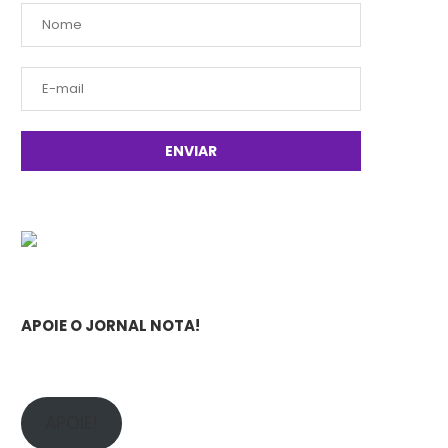
APOIE O JORNAL NOTA!
APOIE!