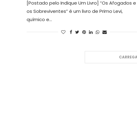
[Postado pelo Indique Um Livro] “Os Afogados e
os Sobreviventes” é um livro de Primo Levi,
químico e…
CARREGA