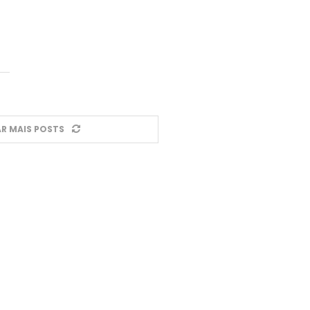
R MAIS POSTS