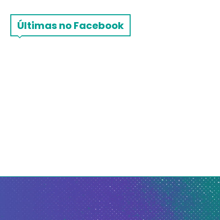
Últimas no Facebook