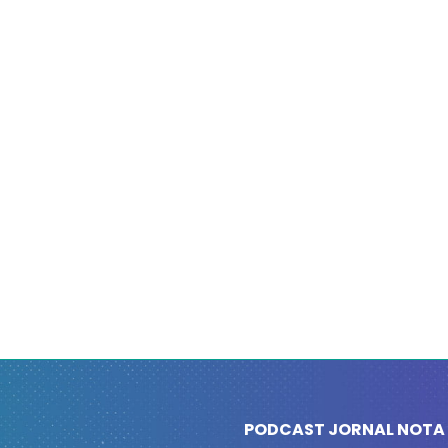
PODCAST JORNAL NOTA