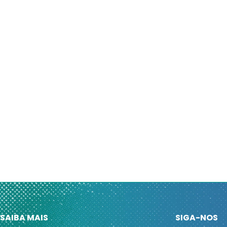
SAIBA MAIS
SIGA-NOS