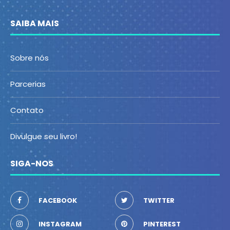
SAIBA MAIS
Sobre nós
Parcerias
Contato
Divulgue seu livro!
SIGA-NOS
FACEBOOK
TWITTER
INSTAGRAM
PINTEREST