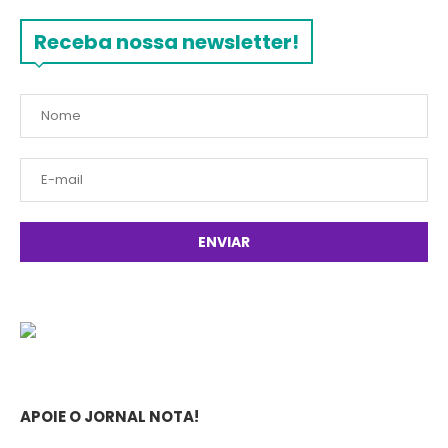
Receba nossa newsletter!
APOIE O JORNAL NOTA!