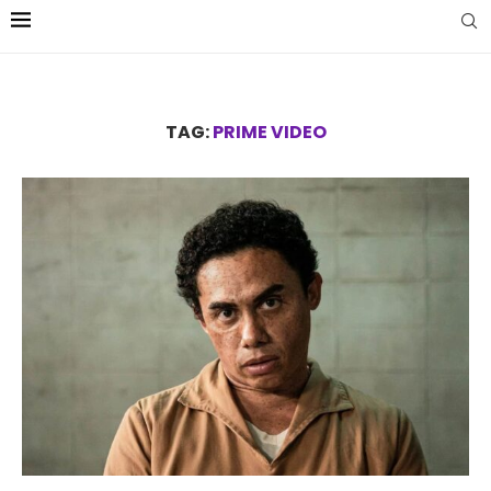
TAG:
PRIME VIDEO