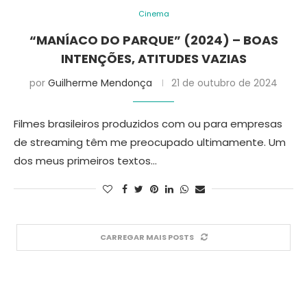
Cinema
“MANÍACO DO PARQUE” (2024) – BOAS
INTENÇÕES, ATITUDES VAZIAS
por
Guilherme Mendonça
21 de outubro de 2024
Filmes brasileiros produzidos com ou para empresas
de streaming têm me preocupado ultimamente. Um
dos meus primeiros textos…
CARREGAR MAIS POSTS