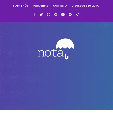
SOBRE NÓS
PARCERIAS
CONTATO
DIVULGUE SEU LIVRO!