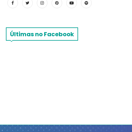
Últimas no Facebook