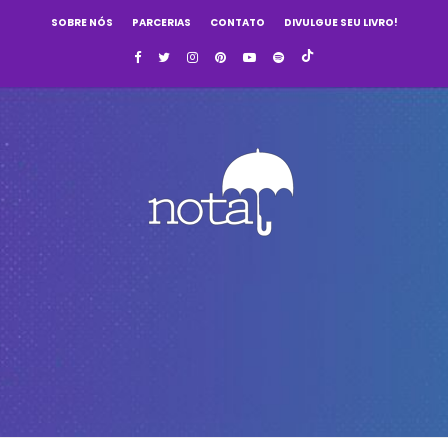
SOBRE NÓS
PARCERIAS
CONTATO
DIVULGUE SEU LIVRO!