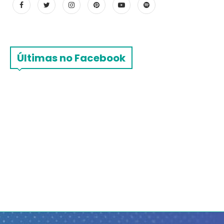
Últimas no Facebook