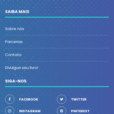
SAIBA MAIS
Sobre nós
Parcerias
Contato
Divulgue seu livro!
SIGA-NOS
FACEBOOK
TWITTER
INSTAGRAM
PINTEREST