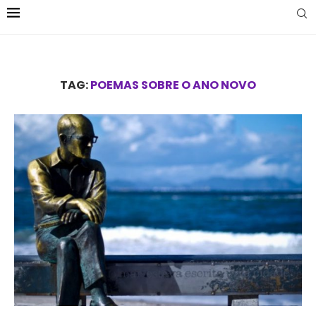
TAG:
POEMAS SOBRE O ANO NOVO