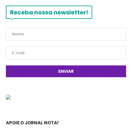
Receba nossa newsletter!
APOIE O JORNAL NOTA!