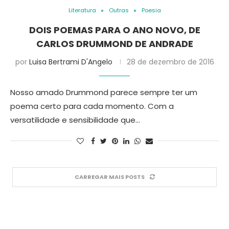
Literatura
Outras
Poesia
DOIS POEMAS PARA O ANO NOVO, DE
CARLOS DRUMMOND DE ANDRADE
por
Luisa Bertrami D'Angelo
28 de dezembro de 2016
Nosso amado Drummond parece sempre ter um
poema certo para cada momento. Com a
versatilidade e sensibilidade que…
CARREGAR MAIS POSTS