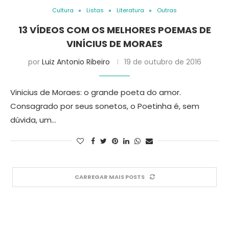
Cultura
Listas
Literatura
Outras
13 VÍDEOS COM OS MELHORES POEMAS DE
VINÍCIUS DE MORAES
por
Luiz Antonio Ribeiro
19 de outubro de 2016
Vinicius de Moraes: o grande poeta do amor.
Consagrado por seus sonetos, o Poetinha é, sem
dúvida, um…
CARREGAR MAIS POSTS