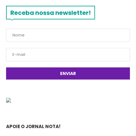
Receba nossa newsletter!
APOIE O JORNAL NOTA!