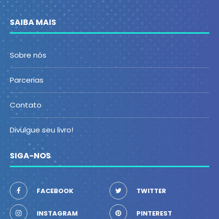
SAIBA MAIS
Sobre nós
Parcerias
Contato
Divulgue seu livro!
SIGA-NOS
FACEBOOK
TWITTER
INSTAGRAM
PINTEREST