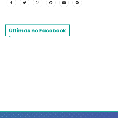
Últimas no Facebook