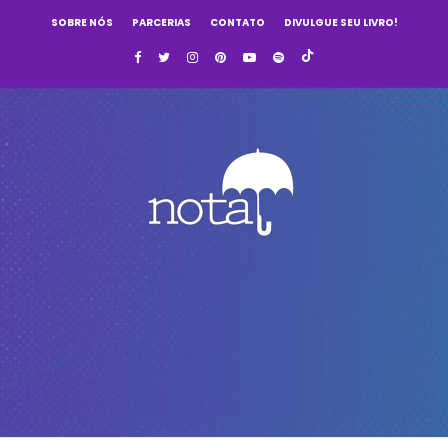
SOBRE NÓS
PARCERIAS
CONTATO
DIVULGUE SEU LIVRO!