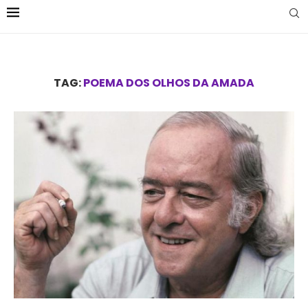
TAG:
POEMA DOS OLHOS DA AMADA