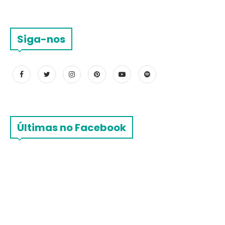
Siga-nos
Últimas no Facebook