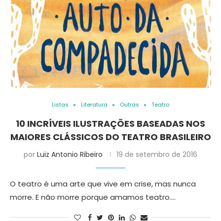
Listas
Literatura
Outras
Teatro
10 INCRÍVEIS ILUSTRAÇÕES BASEADAS NOS
MAIORES CLÁSSICOS DO TEATRO BRASILEIRO
por
Luiz Antonio Ribeiro
19 de setembro de 2016
O teatro é uma arte que vive em crise, mas nunca
morre. E não morre porque amamos teatro.…