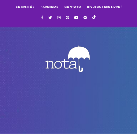
SOBRE NÓS
PARCERIAS
CONTATO
DIVULGUE SEU LIVRO!