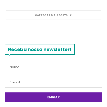
CARREGAR MAIS POSTS
Receba nossa newsletter!