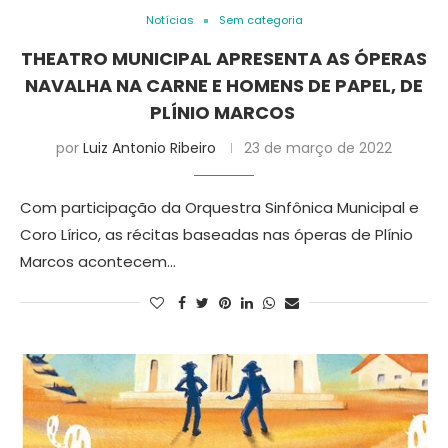
Notícias
Sem categoria
THEATRO MUNICIPAL APRESENTA AS ÓPERAS
NAVALHA NA CARNE E HOMENS DE PAPEL, DE
PLÍNIO MARCOS
por
Luiz Antonio Ribeiro
23 de março de 2022
Com participação da Orquestra Sinfônica Municipal e
Coro Lírico, as récitas baseadas nas óperas de Plínio
Marcos acontecem…