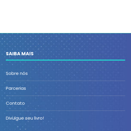
SAIBA MAIS
Sobre nós
Parcerias
Contato
Divulgue seu livro!