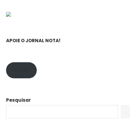
APOIE O JORNAL NOTA!
APOIE!
Pesquisar