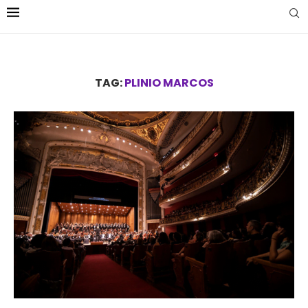
TAG:
PLINIO MARCOS