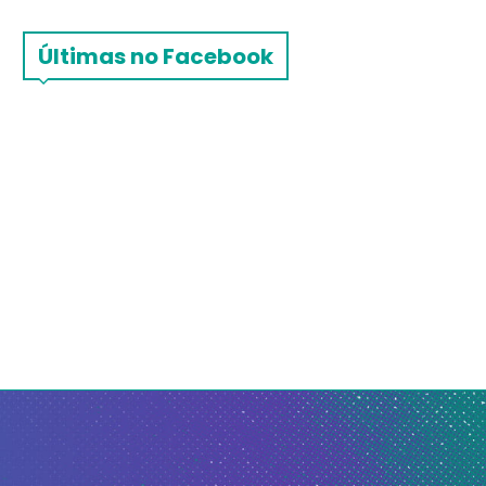
Últimas no Facebook