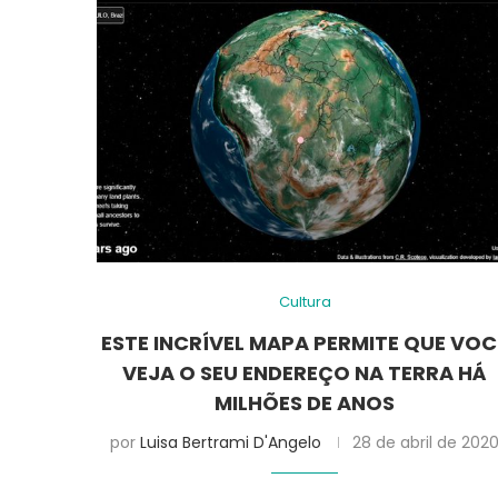
Cultura
ESTE INCRÍVEL MAPA PERMITE QUE VOC
VEJA O SEU ENDEREÇO NA TERRA HÁ
MILHÕES DE ANOS
por
Luisa Bertrami D'Angelo
28 de abril de 202