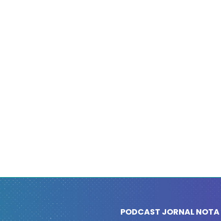
PODCAST JORNAL NOTA