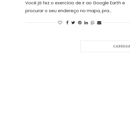
Você já fez o exercício de ir ao Google Earth e
procurar o seu endereço no mapa, pra…
CARREGA