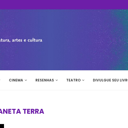
CINEMA
RESENHAS
TEATRO
DIVULGUE SEU LIVR
ANETA TERRA