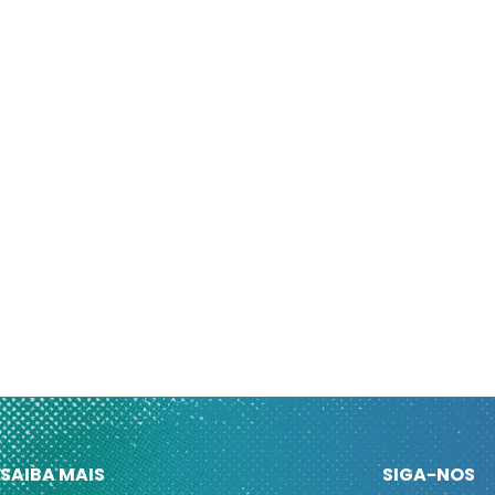
SAIBA MAIS
SIGA-NOS