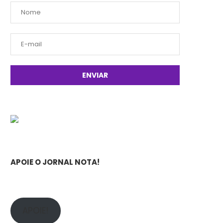
APOIE O JORNAL NOTA!
APOIE!