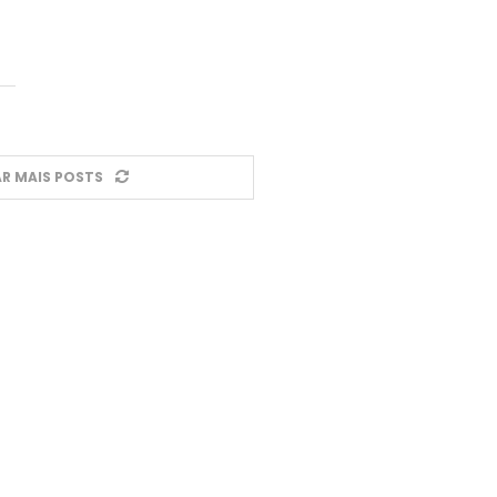
R MAIS POSTS