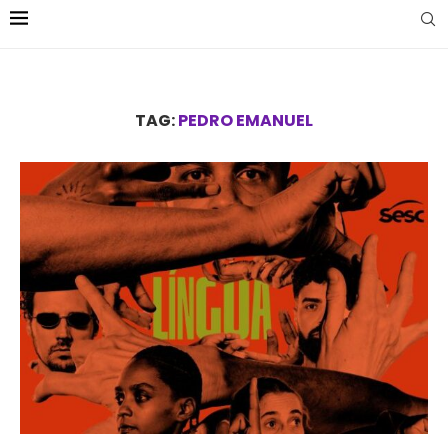
TAG:
PEDRO EMANUEL