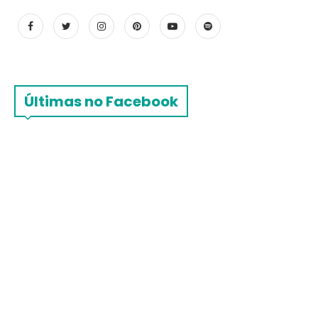
Últimas no Facebook