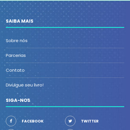
SAIBA MAIS
Sobre nós
Parcerias
Contato
Divulgue seu livro!
SIGA-NOS
FACEBOOK
TWITTER