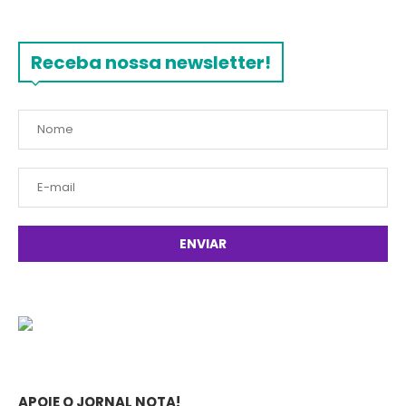
Receba nossa newsletter!
APOIE O JORNAL NOTA!