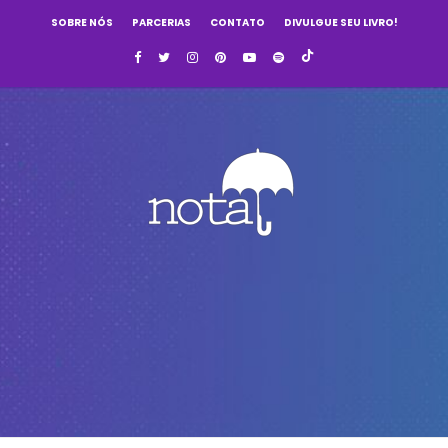
SOBRE NÓS
PARCERIAS
CONTATO
DIVULGUE SEU LIVRO!