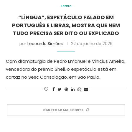
Teatro
“LÍNGUA”, ESPETÁCULO FALADO EM
PORTUGUÊS E LIBRAS, MOSTRA QUE NEM
TUDO PRECISA SER DITO OU EXPLICADO
por
Leonardo Simões
22 de junho de 2026
Com dramaturgia de Pedro Emanuel e Vinicius Arneiro,
vencedora do prêmio Shell, o espetáculo está em
cartaz no Sesc Consolação, em São Paulo.
CARREGAR MAIS POSTS