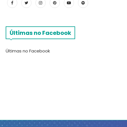
Últimas no Facebook
Últimas no Facebook