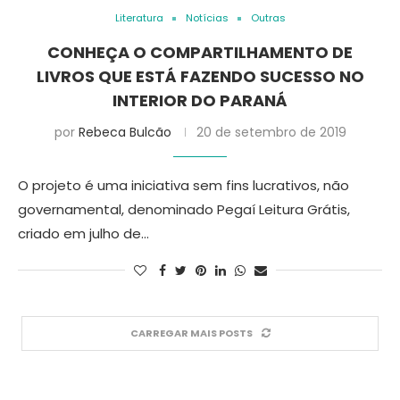
Literatura
Notícias
Outras
CONHEÇA O COMPARTILHAMENTO DE
LIVROS QUE ESTÁ FAZENDO SUCESSO NO
INTERIOR DO PARANÁ
por
Rebeca Bulcão
20 de setembro de 2019
O projeto é uma iniciativa sem fins lucrativos, não
governamental, denominado Pegaí Leitura Grátis,
criado em julho de…
CARREGAR MAIS POSTS