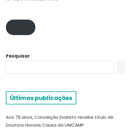
APOIE!
Pesquisar
Últimas publicações
Aos 79 anos, Conceição Evaristo recebe título de
Doutora Honoris Causa da UNICAMP