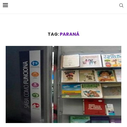
TAG:
PARANÁ