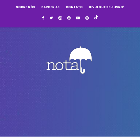
SOBRE NÓS
PARCERIAS
CONTATO
DIVULGUE SEU LIVRO!