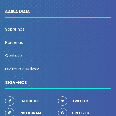
SAIBA MAIS
Sobre nós
Parcerias
Contato
Divulgue seu livro!
SIGA-NOS
FACEBOOK
TWITTER
INSTAGRAM
PINTEREST