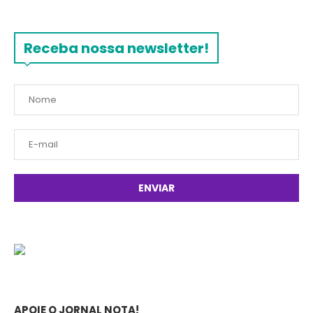
Receba nossa newsletter!
APOIE O JORNAL NOTA!