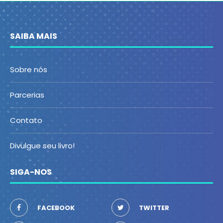
SAIBA MAIS
Sobre nós
Parcerias
Contato
Divulgue seu livro!
SIGA-NOS
FACEBOOK
TWITTER