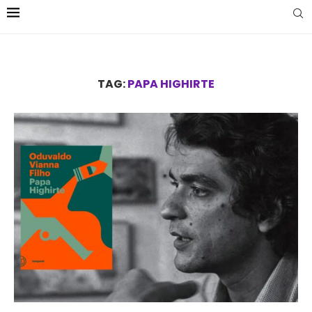
TAG:
PAPA HIGHIRTE