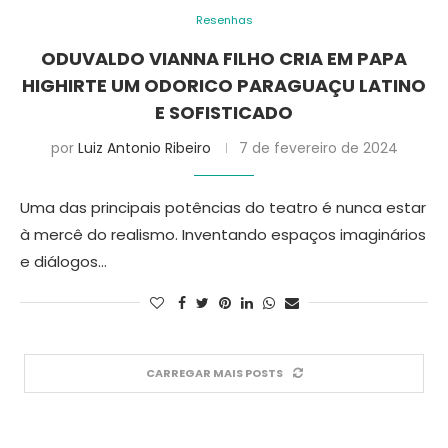
Resenhas
ODUVALDO VIANNA FILHO CRIA EM PAPA
HIGHIRTE UM ODORICO PARAGUAÇU LATINO
E SOFISTICADO
por
Luiz Antonio Ribeiro
7 de fevereiro de 2024
Uma das principais potências do teatro é nunca estar
à mercê do realismo. Inventando espaços imaginários
e diálogos…
CARREGAR MAIS POSTS