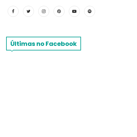
Últimas no Facebook