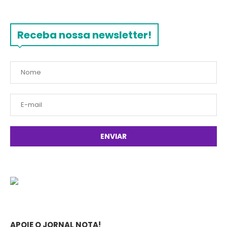
Receba nossa newsletter!
APOIE O JORNAL NOTA!