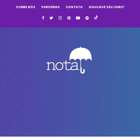
SOBRE NÓS
PARCERIAS
CONTATO
DIVULGUE SEU LIVRO!