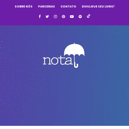
SOBRE NÓS
PARCERIAS
CONTATO
DIVULGUE SEU LIVRO!