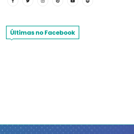
Últimas no Facebook