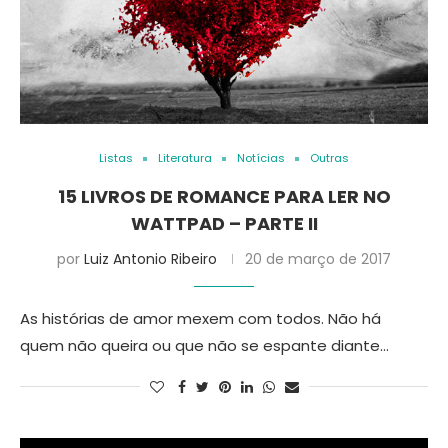
Listas
Literatura
Notícias
Outras
15 LIVROS DE ROMANCE PARA LER NO
WATTPAD – PARTE II
por
Luiz Antonio Ribeiro
20 de março de 2017
As histórias de amor mexem com todos. Não há
quem não queira ou que não se espante diante…