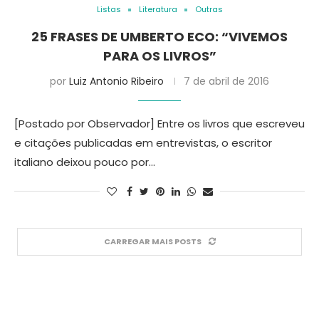
Listas
Literatura
Outras
25 FRASES DE UMBERTO ECO: “VIVEMOS
PARA OS LIVROS”
por
Luiz Antonio Ribeiro
7 de abril de 2016
[Postado por Observador] Entre os livros que escreveu
e citações publicadas em entrevistas, o escritor
italiano deixou pouco por…
CARREGAR MAIS POSTS