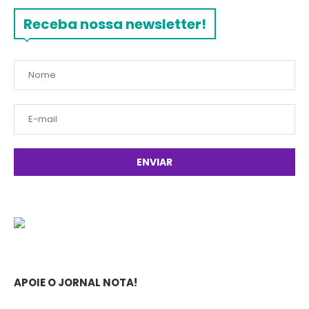
Receba nossa newsletter!
APOIE O JORNAL NOTA!