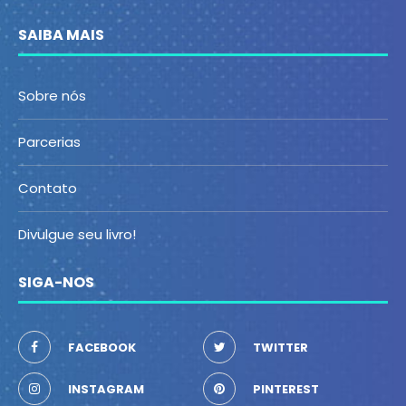
SAIBA MAIS
Sobre nós
Parcerias
Contato
Divulgue seu livro!
SIGA-NOS
FACEBOOK
TWITTER
INSTAGRAM
PINTEREST