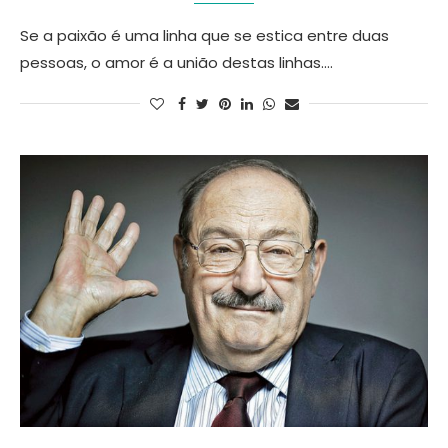
Se a paixão é uma linha que se estica entre duas
pessoas, o amor é a união destas linhas.…