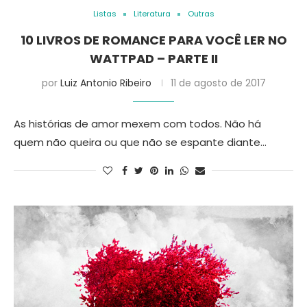
Listas
Literatura
Outras
10 LIVROS DE ROMANCE PARA VOCÊ LER NO
WATTPAD – PARTE II
por
Luiz Antonio Ribeiro
11 de agosto de 2017
As histórias de amor mexem com todos. Não há
quem não queira ou que não se espante diante…