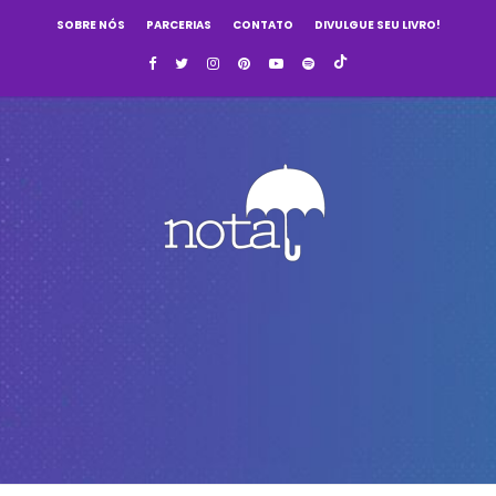
SOBRE NÓS
PARCERIAS
CONTATO
DIVULGUE SEU LIVRO!