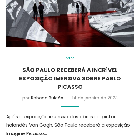
Artes
SÃO PAULO RECEBERÁ A INCRÍVEL
EXPOSIÇÃO IMERSIVA SOBRE PABLO
PICASSO
por
Rebeca Bulcão
14 de janeiro de 2023
Após a exposição imersiva das obras do pintor
holandês Van Gogh, São Paulo receberá a exposição
Imagine Picasso.…