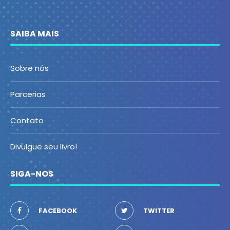
SAIBA MAIS
Sobre nós
Parcerias
Contato
Divulgue seu livro!
SIGA-NOS
FACEBOOK
TWITTER