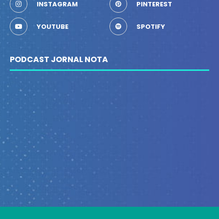
INSTAGRAM
PINTEREST
YOUTUBE
SPOTIFY
PODCAST JORNAL NOTA