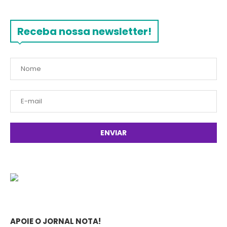
Receba nossa newsletter!
APOIE O JORNAL NOTA!