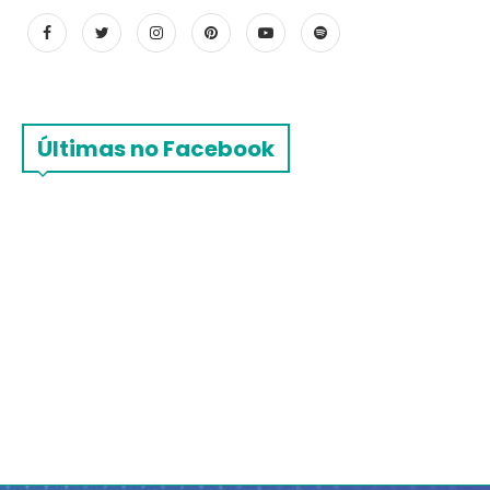
Últimas no Facebook