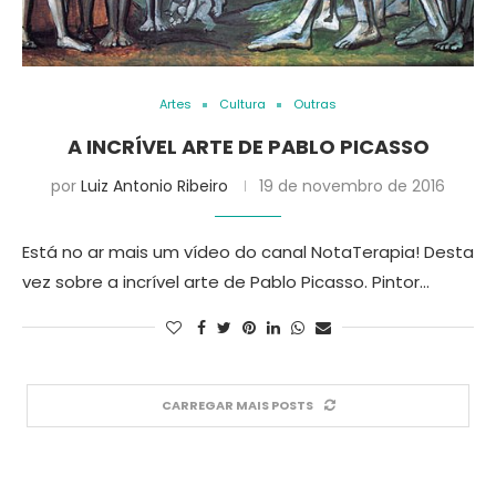
Artes
Cultura
Outras
A INCRÍVEL ARTE DE PABLO PICASSO
por
Luiz Antonio Ribeiro
19 de novembro de 2016
Está no ar mais um vídeo do canal NotaTerapia! Desta
vez sobre a incrível arte de Pablo Picasso. Pintor…
CARREGAR MAIS POSTS