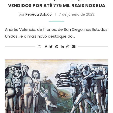
VENDIDOS POR ATÉ 775 MIL REAIS NOS EUA
por
Rebeca Bulcão
7 de janeiro de 2023
Andrés Valencia, de 11 anos, de San Diego, nos Estados
Unidos , é o mais novo destaque do…