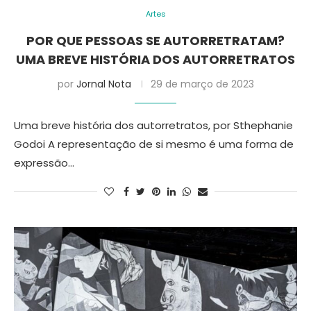
Artes
POR QUE PESSOAS SE AUTORRETRATAM?
UMA BREVE HISTÓRIA DOS AUTORRETRATOS
por
Jornal Nota
29 de março de 2023
Uma breve história dos autorretratos, por Sthephanie
Godoi A representação de si mesmo é uma forma de
expressão…