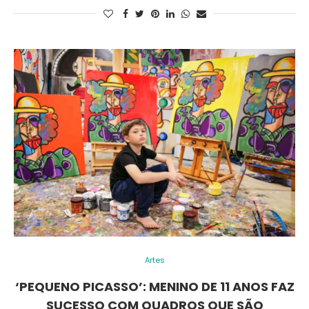
Artes
‘PEQUENO PICASSO’: MENINO DE 11 ANOS FAZ
SUCESSO COM QUADROS QUE SÃO