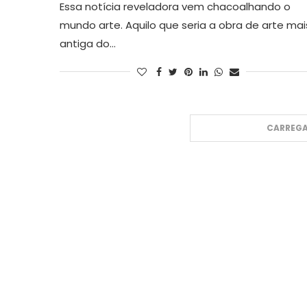
Essa notícia reveladora vem chacoalhando o
mundo arte. Aquilo que seria a obra de arte mai
antiga do…
CARREGA