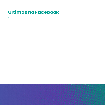
Últimas no Facebook