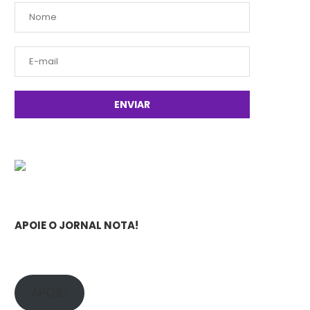
APOIE O JORNAL NOTA!
APOIE!