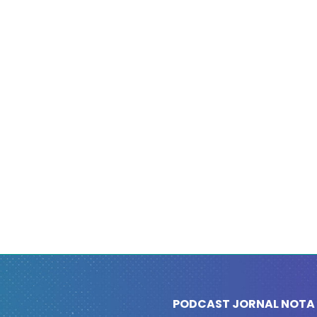
PODCAST JORNAL NOTA