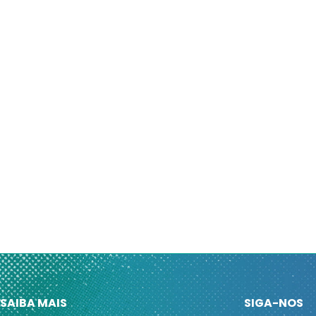
SAIBA MAIS
SIGA-NOS