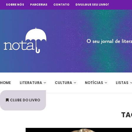
SOBRE NÓS
PARCERIAS
CONTATO
DIVULGUE SEU LIVRO!
HOME
LITERATURA
CULTURA
NOTÍCIAS
LISTAS
CLUBE DO LIVRO
TA