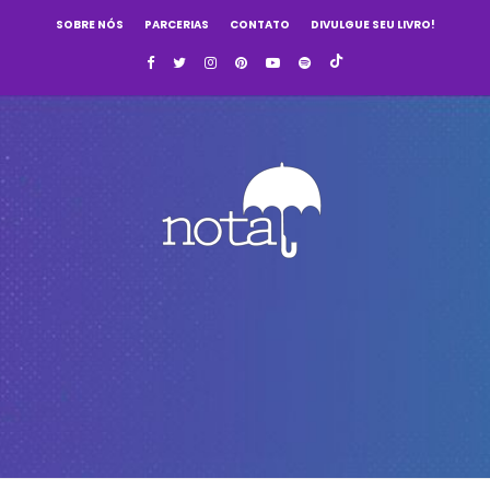
SOBRE NÓS
PARCERIAS
CONTATO
DIVULGUE SEU LIVRO!