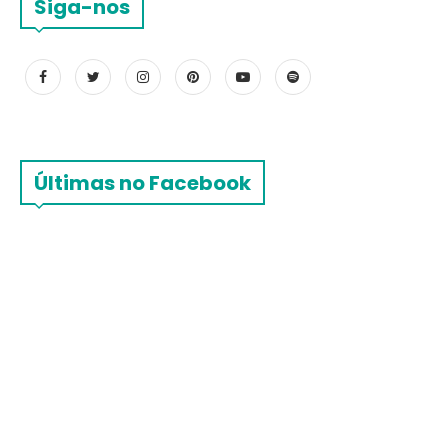
Siga-nos
Últimas no Facebook