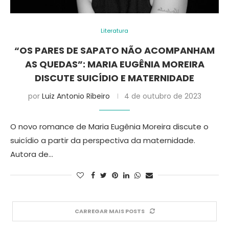
Literatura
“OS PARES DE SAPATO NÃO ACOMPANHAM
AS QUEDAS”: MARIA EUGÊNIA MOREIRA
DISCUTE SUICÍDIO E MATERNIDADE
por
Luiz Antonio Ribeiro
4 de outubro de 2023
O novo romance de Maria Eugênia Moreira discute o
suicídio a partir da perspectiva da maternidade.
Autora de…
CARREGAR MAIS POSTS