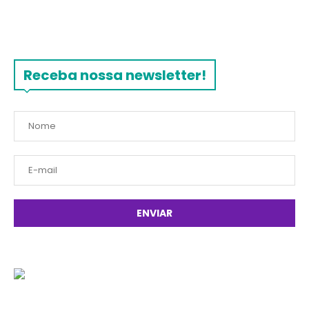
Receba nossa newsletter!