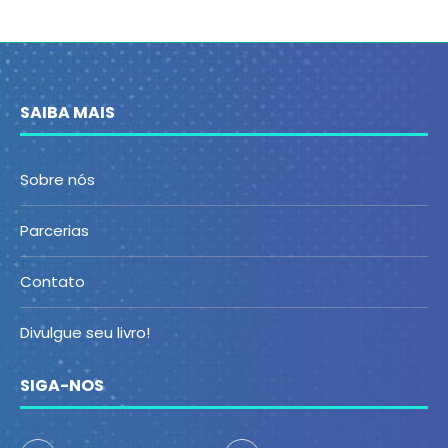
SAIBA MAIS
Sobre nós
Parcerias
Contato
Divulgue seu livro!
SIGA-NOS