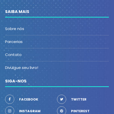
SAIBA MAIS
Sobre nós
Parcerias
Contato
Divulgue seu livro!
SIGA-NOS
FACEBOOK
TWITTER
INSTAGRAM
PINTEREST