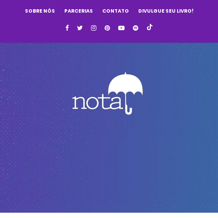
SOBRE NÓS
PARCERIAS
CONTATO
DIVULGUE SEU LIVRO!