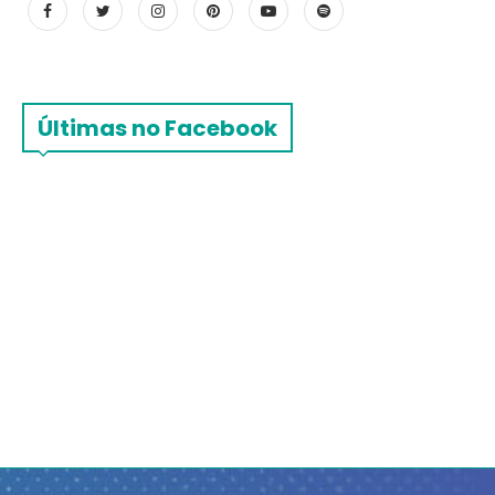
Últimas no Facebook