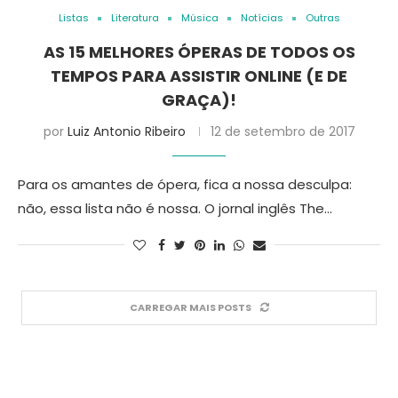
Listas
Literatura
Música
Notícias
Outras
AS 15 MELHORES ÓPERAS DE TODOS OS
TEMPOS PARA ASSISTIR ONLINE (E DE
GRAÇA)!
por
Luiz Antonio Ribeiro
12 de setembro de 2017
Para os amantes de ópera, fica a nossa desculpa:
não, essa lista não é nossa. O jornal inglês The…
CARREGAR MAIS POSTS