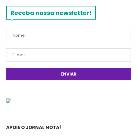
Receba nossa newsletter!
APOIE O JORNAL NOTA!