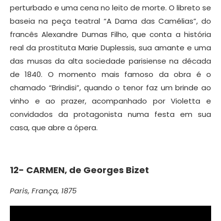
perturbado e uma cena no leito de morte. O libreto se
baseia na peça teatral “A Dama das Camélias”, do
francês Alexandre Dumas Filho, que conta a história
real da prostituta Marie Duplessis, sua amante e uma
das musas da alta sociedade parisiense na década
de 1840. O momento mais famoso da obra é o
chamado “Brindisi”, quando o tenor faz um brinde ao
vinho e ao prazer, acompanhado por Violetta e
convidados da protagonista numa festa em sua
casa, que abre a ópera.
12-
CARMEN, de
Georges Bizet
Paris, França, 1875