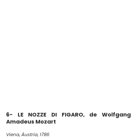
6-
LE NOZZE DI FIGARO, de
Wolfgang
Amadeus Mozart
Viena, Áustria, 1786