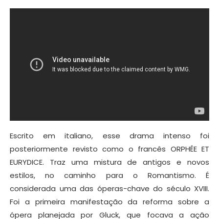
Escrito em italiano, esse drama intenso foi
posteriormente revisto como o francês ORPHÉE ET
EURYDICE. Traz uma mistura de antigos e novos
estilos, no caminho para o Romantismo. É
considerada uma das óperas-chave do século XVIII.
Foi a primeira manifestação da reforma sobre a
ópera planejada por Gluck, que focava a ação