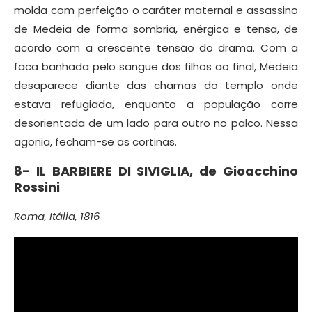
molda com perfeição o caráter maternal e assassino
de Medeia de forma sombria, enérgica e tensa, de
acordo com a crescente tensão do drama. Com a
faca banhada pelo sangue dos filhos ao final, Medeia
desaparece diante das chamas do templo onde
estava refugiada, enquanto a população corre
desorientada de um lado para outro no palco. Nessa
agonia, fecham-se as cortinas.
8-
IL BARBIERE DI SIVIGLIA, de
Gioacchino
Rossini
Roma, Itália, 1816