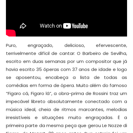
Puro, engraçado, delicioso, efervescente,
terrivelmente difícil de cantar: O Barbeiro de Sevilha,
escrito em duas semanas por um compositor que já
havia escrito 35 óperas com 37 anos de idade e logo
se aposentou, encabeça a lista de todas as
comédias em forma de ópera. Muito além do famoso
“Figaro cá, Figaro lá”, a obra-prima de Rossini traz um
impecável libreto absolutamente conectado com a
música ideal, cheia de ritmos marcantes, melodias
irresistíveis e situações muito engraçadas. É a
primeira parte da mesma peça que gerou Le Nozze di