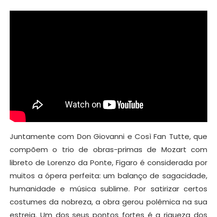
Juntamente com Don Giovanni e Così Fan Tutte, que
compõem o trio de obras-primas de Mozart com
libreto de Lorenzo da Ponte, Figaro é considerada por
muitos a ópera perfeita: um balanço de sagacidade,
humanidade e música sublime. Por satirizar certos
costumes da nobreza, a obra gerou polêmica na sua
estreia. Um dos seus pontos fortes é a riqueza dos