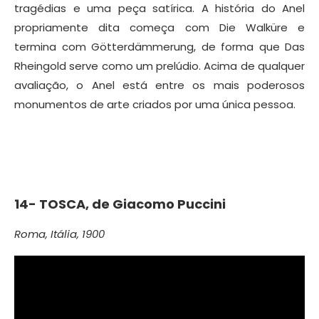
tragédias e uma peça satírica. A história do Anel
propriamente dita começa com Die Walküre e
termina com Götterdämmerung, de forma que Das
Rheingold serve como um prelúdio. Acima de qualquer
avaliação, o Anel está entre os mais poderosos
monumentos de arte criados por uma única pessoa.
14-
TOSCA, de
Giacomo Puccini
Roma, Itália, 1900