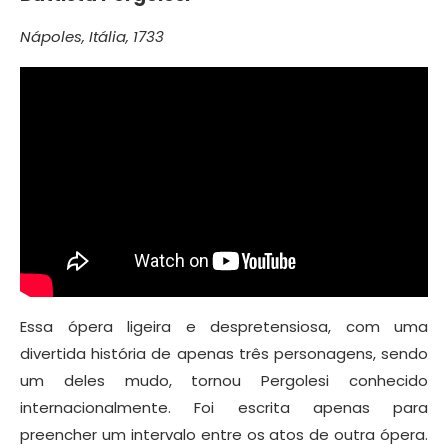
Nápoles, Itália, 1733
Essa ópera ligeira e despretensiosa, com uma
divertida história de apenas três personagens, sendo
um deles mudo, tornou Pergolesi conhecido
internacionalmente. Foi escrita apenas para
preencher um intervalo entre os atos de outra ópera.