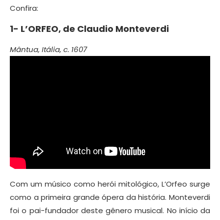
Confira:
1-
L’ORFEO, de
Claudio Monteverdi
Mântua, Itália, c. 1607
Com um músico como herói mitológico, L’Orfeo surge
como a primeira grande ópera da história. Monteverdi
foi o pai-fundador deste gênero musical. No início da