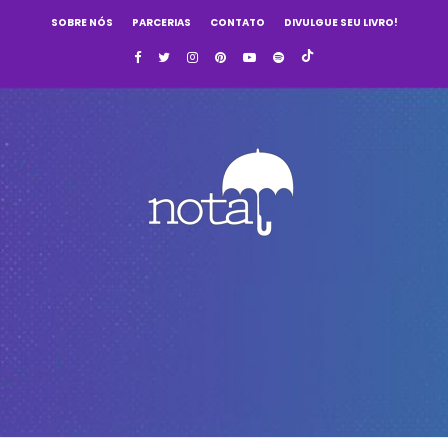
SOBRE NÓS
PARCERIAS
CONTATO
DIVULGUE SEU LIVRO!