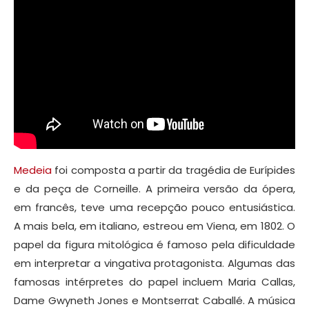
Medeia
foi composta a partir da tragédia de Eurípides
e da peça de Corneille. A primeira versão da ópera,
em francês, teve uma recepção pouco entusiástica.
A mais bela, em italiano, estreou em Viena, em 1802. O
papel da figura mitológica é famoso pela dificuldade
em interpretar a vingativa protagonista. Algumas das
famosas intérpretes do papel incluem Maria Callas,
Dame Gwyneth Jones e Montserrat Caballé. A música