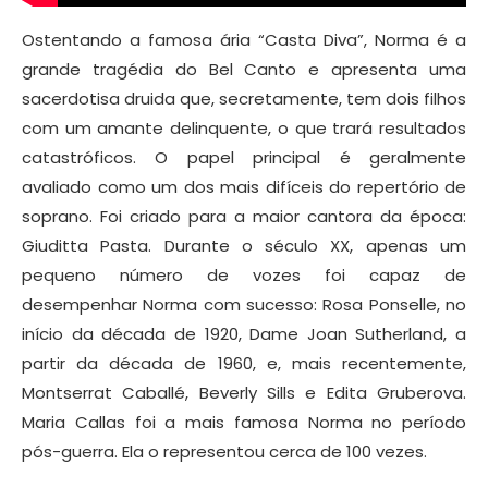
Ostentando a famosa ária “Casta Diva”, Norma é a
grande tragédia do Bel Canto e apresenta uma
sacerdotisa druida que, secretamente, tem dois filhos
com um amante delinquente, o que trará resultados
catastróficos. O papel principal é geralmente
avaliado como um dos mais difíceis do repertório de
soprano. Foi criado para a maior cantora da época:
Giuditta Pasta. Durante o século XX, apenas um
pequeno número de vozes foi capaz de
desempenhar Norma com sucesso: Rosa Ponselle, no
início da década de 1920, Dame Joan Sutherland, a
partir da década de 1960, e, mais recentemente,
Montserrat Caballé, Beverly Sills e Edita Gruberova.
Maria Callas foi a mais famosa Norma no período
pós-guerra. Ela o representou cerca de 100 vezes.