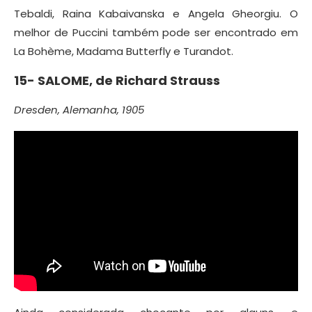
Tebaldi, Raina Kabaivanska e Angela Gheorgiu. O
melhor de Puccini também pode ser encontrado em
La Bohème, Madama Butterfly e Turandot.
15-
SALOME, de
Richard Strauss
Dresden, Alemanha, 1905