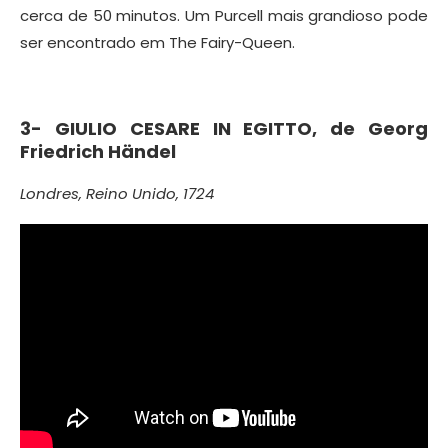
cerca de 50 minutos. Um Purcell mais grandioso pode
ser encontrado em The Fairy-Queen.
3-
GIULIO CESARE IN EGITTO, de
Georg
Friedrich Händel
Londres, Reino Unido, 1724