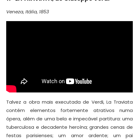
Veneza, Itália, 1853
Talvez a obra mais executada de Verdi, La Traviata
contém elementos fortemente atrativos numa
ópera, além de uma bela e impecável partitura: uma
tuberculosa e decadente heroína; grandes cenas de
festas parisienses; um amor ardente; um pai