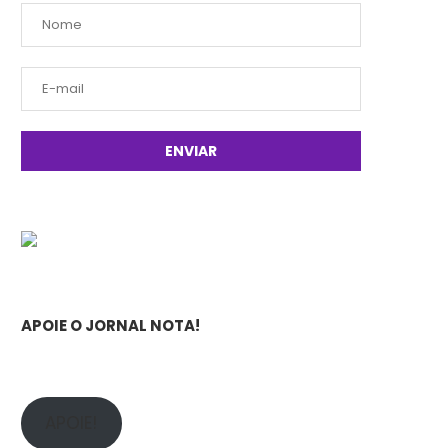
APOIE O JORNAL NOTA!
APOIE!