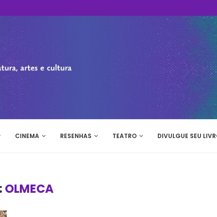
CINEMA
RESENHAS
TEATRO
DIVULGUE SEU LIVR
:
OLMECA