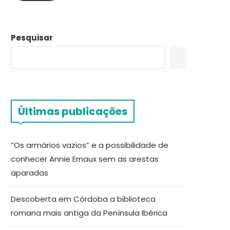
Pesquisar
Últimas publicações
“Os armários vazios” e a possibilidade de
conhecer Annie Ernaux sem as arestas
aparadas
Descoberta em Córdoba a biblioteca
romana mais antiga da Península Ibérica