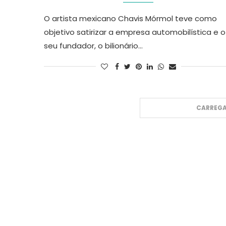
O artista mexicano Chavis Mórmol teve como
objetivo satirizar a empresa automobilística e o
seu fundador, o bilionário…
CARREGA