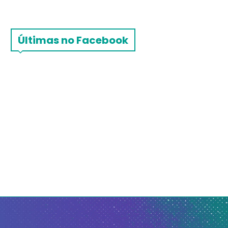
Últimas no Facebook