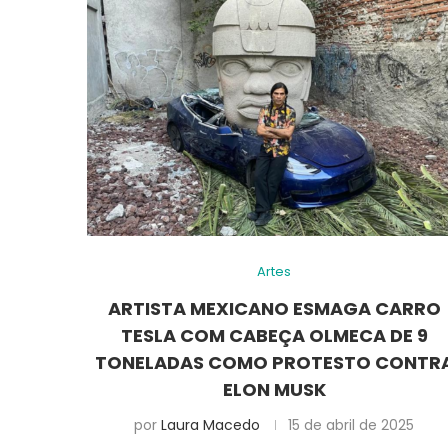
Artes
ARTISTA MEXICANO ESMAGA CARRO
TESLA COM CABEÇA OLMECA DE 9
TONELADAS COMO PROTESTO CONTR
ELON MUSK
por
Laura Macedo
15 de abril de 2025