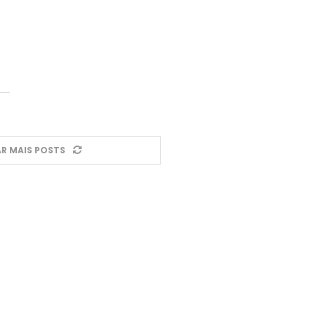
R MAIS POSTS