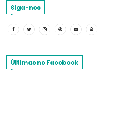
Siga-nos
Últimas no Facebook