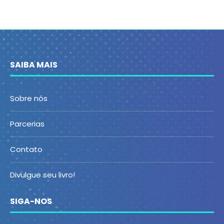
SAIBA MAIS
Sobre nós
Parcerias
Contato
Divulgue seu livro!
SIGA-NOS