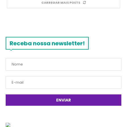
CARREGAR MAIS POSTS
Receba nossa newsletter!