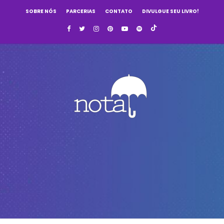
SOBRE NÓS
PARCERIAS
CONTATO
DIVULGUE SEU LIVRO!