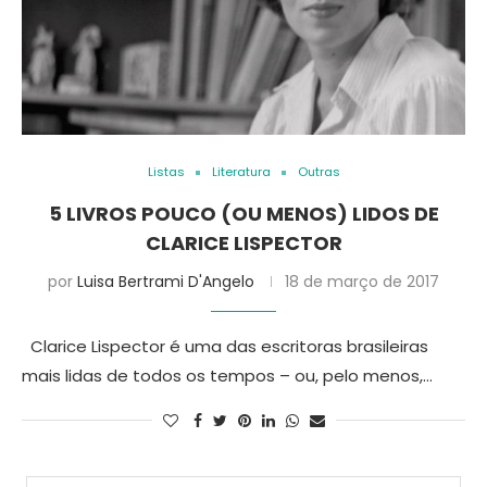
Listas
Literatura
Outras
5 LIVROS POUCO (OU MENOS) LIDOS DE
CLARICE LISPECTOR
por
Luisa Bertrami D'Angelo
18 de março de 2017
Clarice Lispector é uma das escritoras brasileiras
mais lidas de todos os tempos – ou, pelo menos,…