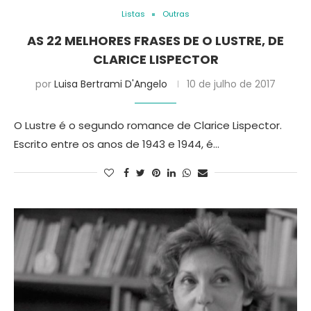
Listas
Outras
AS 22 MELHORES FRASES DE O LUSTRE, DE
CLARICE LISPECTOR
por
Luisa Bertrami D'Angelo
10 de julho de 2017
O Lustre é o segundo romance de Clarice Lispector.
Escrito entre os anos de 1943 e 1944, é…