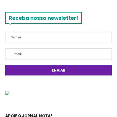
Receba nossa newsletter!
APOIE O JORNAL NOTA!