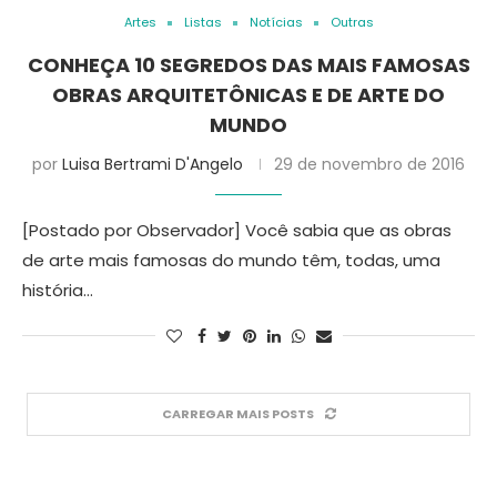
Artes
Listas
Notícias
Outras
CONHEÇA 10 SEGREDOS DAS MAIS FAMOSAS
OBRAS ARQUITETÔNICAS E DE ARTE DO
MUNDO
por
Luisa Bertrami D'Angelo
29 de novembro de 2016
[Postado por Observador] Você sabia que as obras
de arte mais famosas do mundo têm, todas, uma
história…
CARREGAR MAIS POSTS