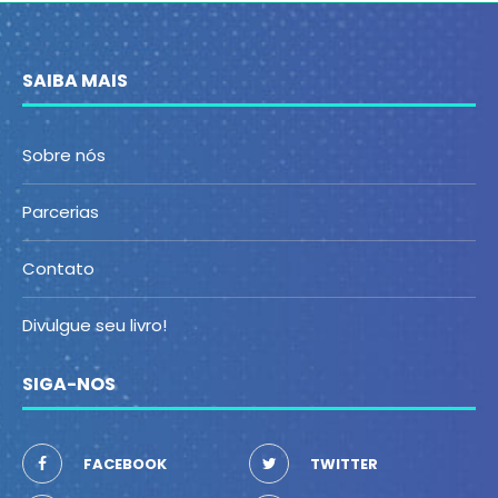
SAIBA MAIS
Sobre nós
Parcerias
Contato
Divulgue seu livro!
SIGA-NOS
FACEBOOK
TWITTER