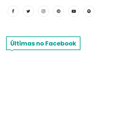
Últimas no Facebook