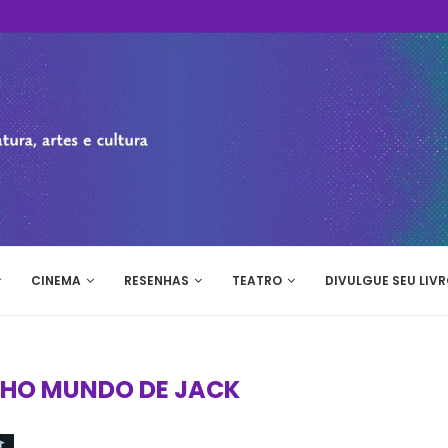
CINEMA
RESENHAS
TEATRO
DIVULGUE SEU LIVR
NHO MUNDO DE JACK