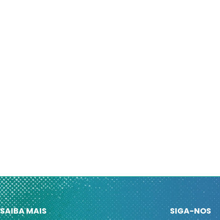
SAIBA MAIS
SIGA-NOS