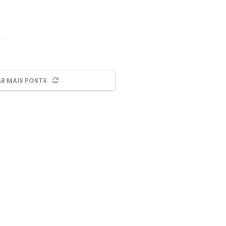
R MAIS POSTS