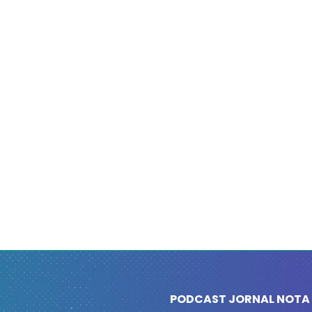
PODCAST JORNAL NOTA