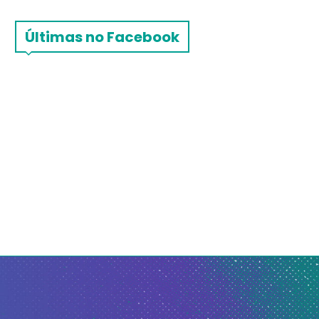
Últimas no Facebook