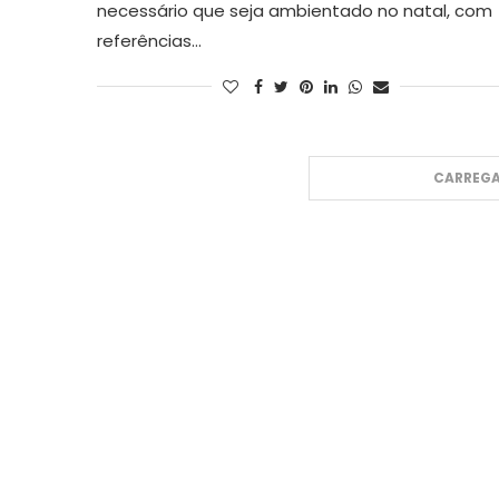
necessário que seja ambientado no natal, com
referências…
CARREGA