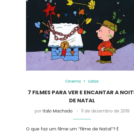
Cinema
Listas
7 FILMES PARA VER E ENCANTAR A NOIT
DE NATAL
por
Italo Machado
11 de dezembro de 2019
O que faz um filme um “filme de Natal”? É