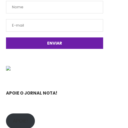
APOIE O JORNAL NOTA!
APOIE!