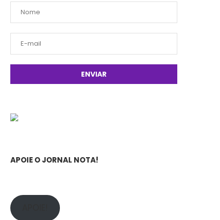
APOIE O JORNAL NOTA!
APOIE!