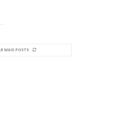
R MAIS POSTS