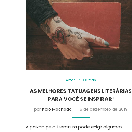
Artes
Outras
AS MELHORES TATUAGENS LITERÁRIAS
PARA VOCÊ SE INSPIRAR!
por
Italo Machado
5 de dezembro de 2019
A paixão pela literatura pode exigir algumas