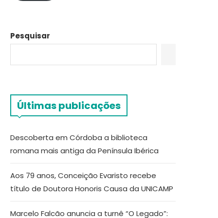
Pesquisar
Últimas publicações
Descoberta em Córdoba a biblioteca
romana mais antiga da Península Ibérica
Aos 79 anos, Conceição Evaristo recebe
título de Doutora Honoris Causa da UNICAMP
Marcelo Falcão anuncia a turnê “O Legado”: