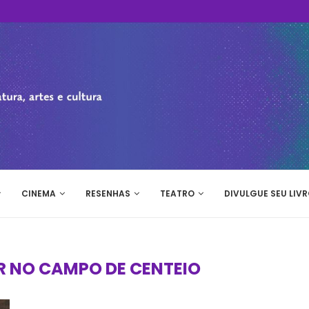
CINEMA
RESENHAS
TEATRO
DIVULGUE SEU LIVR
 NO CAMPO DE CENTEIO