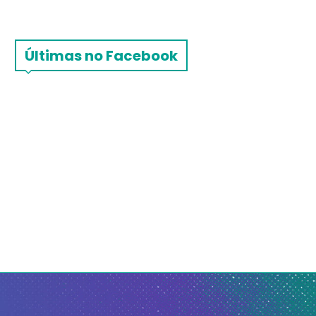
Últimas no Facebook