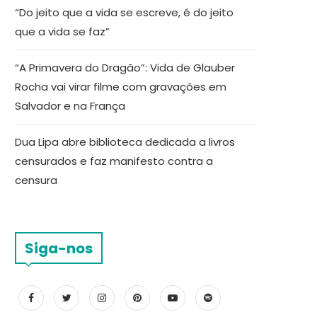
“Do jeito que a vida se escreve, é do jeito
que a vida se faz”
“A Primavera do Dragão”: Vida de Glauber
Rocha vai virar filme com gravações em
Salvador e na França
Dua Lipa abre biblioteca dedicada a livros
censurados e faz manifesto contra a
censura
Siga-nos