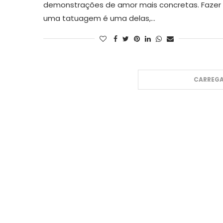
demonstrações de amor mais concretas. Fazer
uma tatuagem é uma delas,…
CARREGA