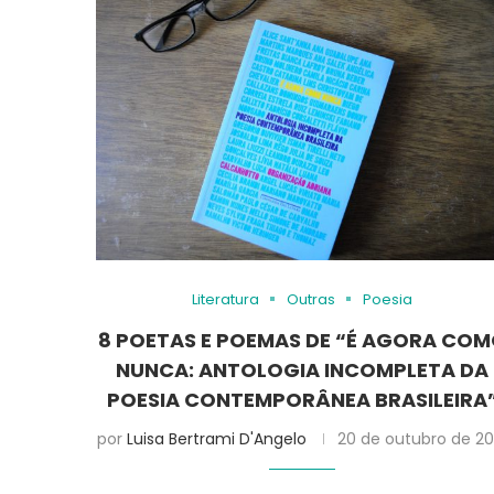
Literatura
Outras
Poesia
8 POETAS E POEMAS DE “É AGORA CO
NUNCA: ANTOLOGIA INCOMPLETA DA
POESIA CONTEMPORÂNEA BRASILEIRA
por
Luisa Bertrami D'Angelo
20 de outubro de 20