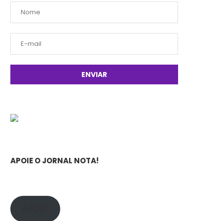
APOIE O JORNAL NOTA!
APOIE!