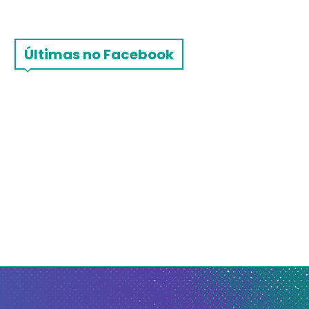
Últimas no Facebook