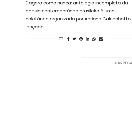
É agora como nunca: antologia incompleta da
poesia contemporânea brasileiro é uma
coletânea organizada por Adriana Calcanhotto
lançada…
CARREGA