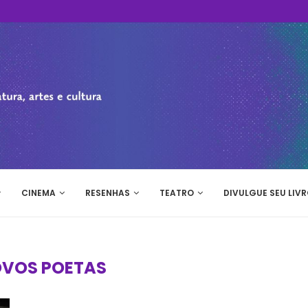
CINEMA
RESENHAS
TEATRO
DIVULGUE SEU LIVR
VOS POETAS