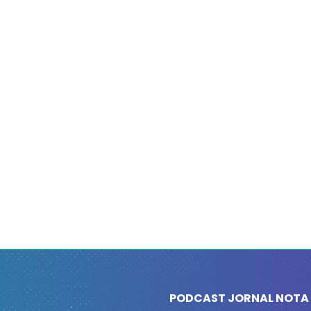
PODCAST JORNAL NOTA