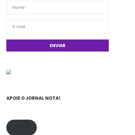
APOIE O JORNAL NOTA!
APOIE!