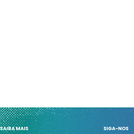
SAIBA MAIS
SIGA-NOS