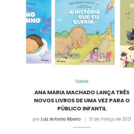
Outras
ANA MARIA MACHADO LANÇA TRÊS
NOVOS LIVROS DE UMA VEZ PARA O
PÚBLICO INFANTIL
por
Luiz Antonio Ribeiro
31 de março de 2021