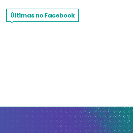
Últimas no Facebook