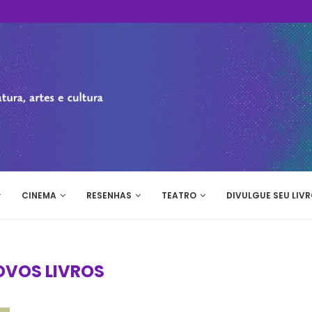
CINEMA
RESENHAS
TEATRO
DIVULGUE SEU LIVR
OVOS LIVROS