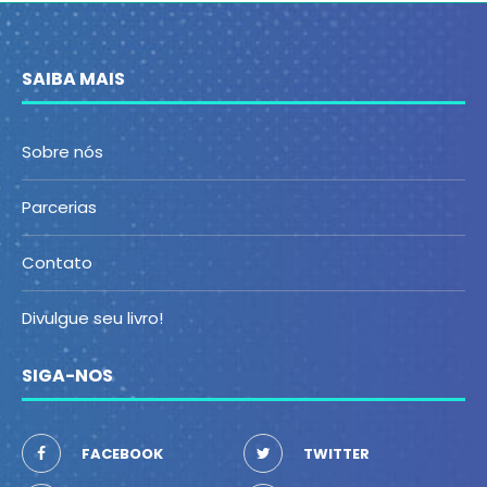
SAIBA MAIS
Sobre nós
Parcerias
Contato
Divulgue seu livro!
SIGA-NOS
FACEBOOK
TWITTER