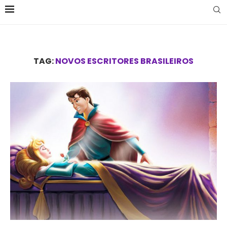
TAG:
NOVOS ESCRITORES BRASILEIROS