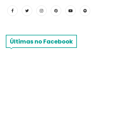
Últimas no Facebook