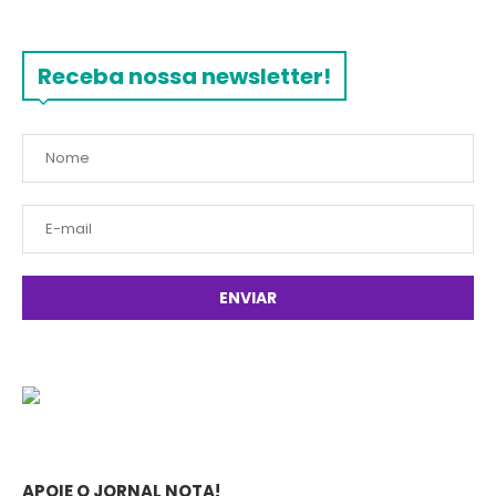
Receba nossa newsletter!
APOIE O JORNAL NOTA!