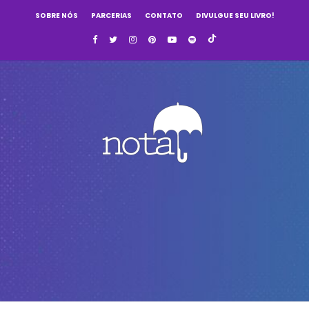
SOBRE NÓS
PARCERIAS
CONTATO
DIVULGUE SEU LIVRO!