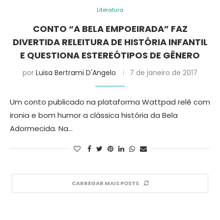
Literatura
CONTO “A BELA EMPOEIRADA” FAZ
DIVERTIDA RELEITURA DE HISTÓRIA INFANTIL
E QUESTIONA ESTEREÓTIPOS DE GÊNERO
por
Luisa Bertrami D'Angelo
7 de janeiro de 2017
Um conto publicado na plataforma Wattpad relê com
ironia e bom humor a clássica história da Bela
Adormecida. Na…
CARREGAR MAIS POSTS