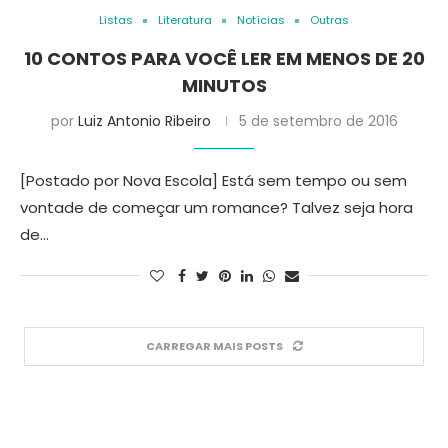
Listas
Literatura
Notícias
Outras
10 CONTOS PARA VOCÊ LER EM MENOS DE 20
MINUTOS
por
Luiz Antonio Ribeiro
5 de setembro de 2016
[Postado por Nova Escola] Está sem tempo ou sem
vontade de começar um romance? Talvez seja hora
de…
CARREGAR MAIS POSTS