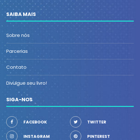
SAIBA MAIS
Sobre nós
Parcerias
Contato
Divulgue seu livro!
SIGA-NOS
FACEBOOK
TWITTER
INSTAGRAM
PINTEREST