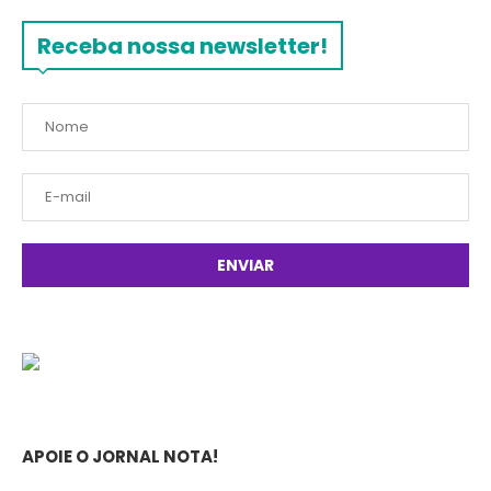
Receba nossa newsletter!
APOIE O JORNAL NOTA!