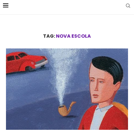
TAG:
NOVA ESCOLA