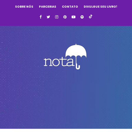
SOBRE NÓS
PARCERIAS
CONTATO
DIVULGUE SEU LIVRO!