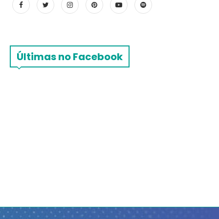
Últimas no Facebook