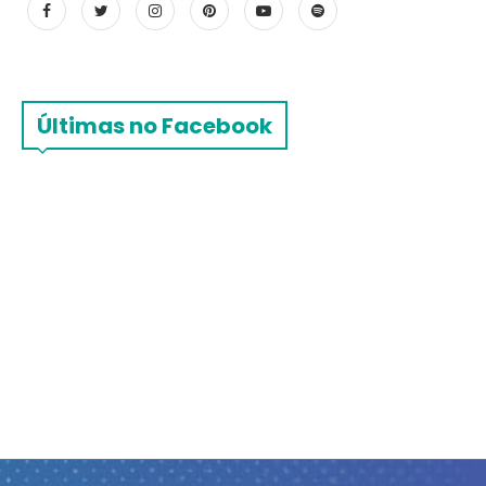
Últimas no Facebook