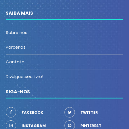
SAIBA MAIS
Sobre nós
Parcerias
Contato
Divulgue seu livro!
SIGA-NOS
FACEBOOK
TWITTER
INSTAGRAM
PINTEREST