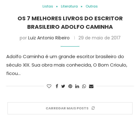
Listas
Literatura
Outras
OS 7 MELHORES LIVROS DO ESCRITOR
BRASILEIRO ADOLFO CAMINHA
por
Luiz Antonio Ribeiro
29 de maio de 2017
Adolfo Caminha é um grande escritor brasileiro do
século XIX. Sua obra mais conhecida, O Bom Crioulo,
ficou…
CARREGAR MAIS POSTS