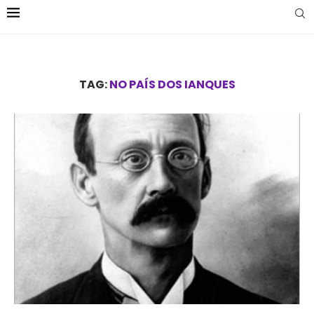
TAG:
NO PAÍS DOS IANQUES