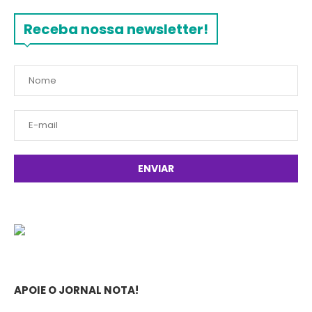
Receba nossa newsletter!
APOIE O JORNAL NOTA!