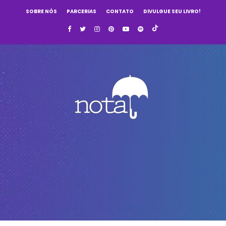
SOBRE NÓS
PARCERIAS
CONTATO
DIVULGUE SEU LIVRO!