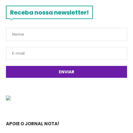
Receba nossa newsletter!
APOIE O JORNAL NOTA!