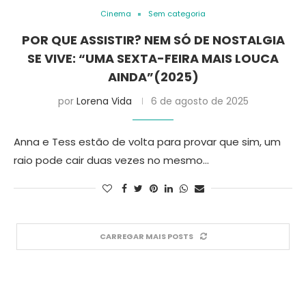
Cinema
Sem categoria
POR QUE ASSISTIR? NEM SÓ DE NOSTALGIA
SE VIVE: “UMA SEXTA-FEIRA MAIS LOUCA
AINDA”(2025)
por
Lorena Vida
6 de agosto de 2025
Anna e Tess estão de volta para provar que sim, um
raio pode cair duas vezes no mesmo…
CARREGAR MAIS POSTS