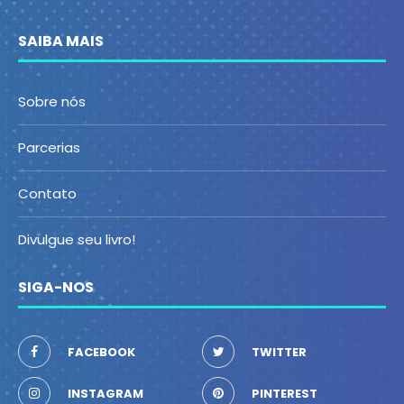
SAIBA MAIS
Sobre nós
Parcerias
Contato
Divulgue seu livro!
SIGA-NOS
FACEBOOK
TWITTER
INSTAGRAM
PINTEREST