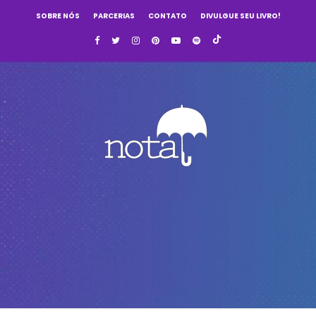
SOBRE NÓS
PARCERIAS
CONTATO
DIVULGUE SEU LIVRO!