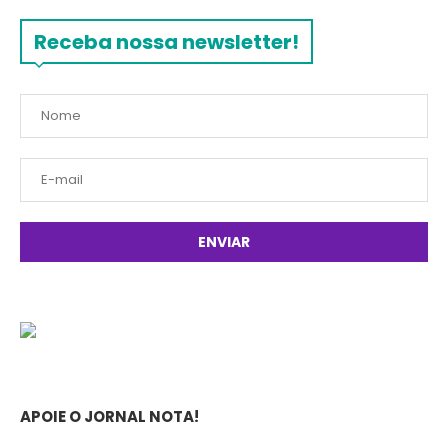
Receba nossa newsletter!
APOIE O JORNAL NOTA!