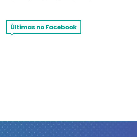
Últimas no Facebook