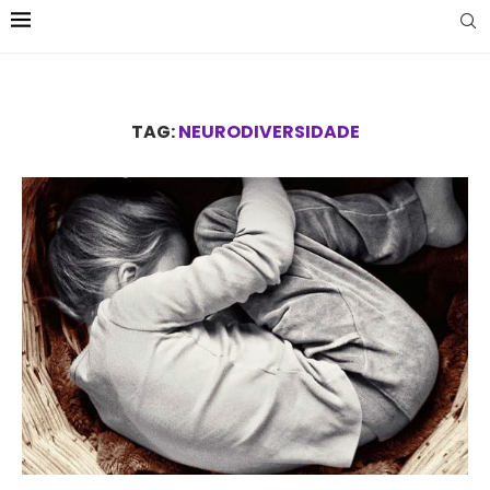
TAG:
NEURODIVERSIDADE