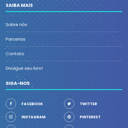
SAIBA MAIS
Sobre nós
Parcerias
Contato
Divulgue seu livro!
SIGA-NOS
FACEBOOK
TWITTER
INSTAGRAM
PINTEREST