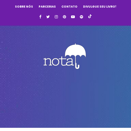
SOBRE NÓS
PARCERIAS
CONTATO
DIVULGUE SEU LIVRO!