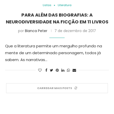
Listas
Literatura
PARA ALÉM DAS BIOGRAFIAS: A
NEURODIVERSIDADE NA FICÇÃO EM 11 LIVROS
por
Bianca Peter
7 de dezembro de 2017
Que a literatura permite um mergulho profundo na
mente de um determinado personagem, todos já
sabem. As narrativas…
CARREGAR MAIS POSTS