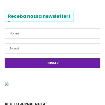
Receba nossa newsletter!
APOIE O JORNAL NOTA!