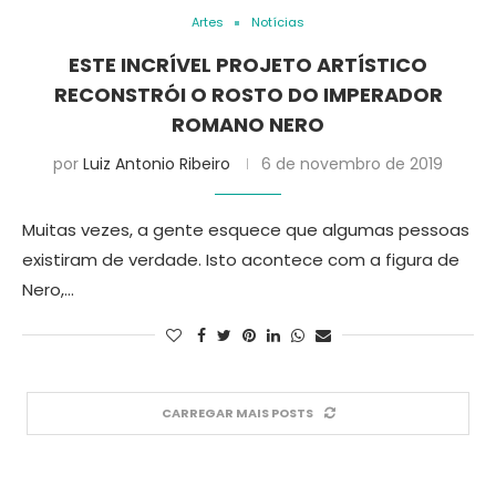
Artes
Notícias
ESTE INCRÍVEL PROJETO ARTÍSTICO
RECONSTRÓI O ROSTO DO IMPERADOR
ROMANO NERO
por
Luiz Antonio Ribeiro
6 de novembro de 2019
Muitas vezes, a gente esquece que algumas pessoas
existiram de verdade. Isto acontece com a figura de
Nero,…
CARREGAR MAIS POSTS