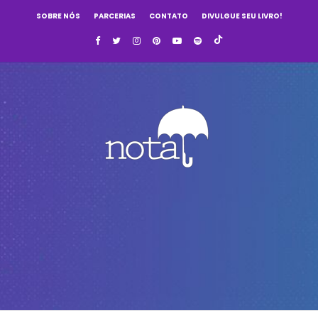
SOBRE NÓS
PARCERIAS
CONTATO
DIVULGUE SEU LIVRO!