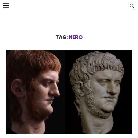
TAG:
NERO