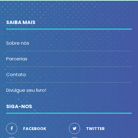
SAIBA MAIS
Sobre nós
Parcerias
Contato
Divulgue seu livro!
SIGA-NOS
FACEBOOK
TWITTER