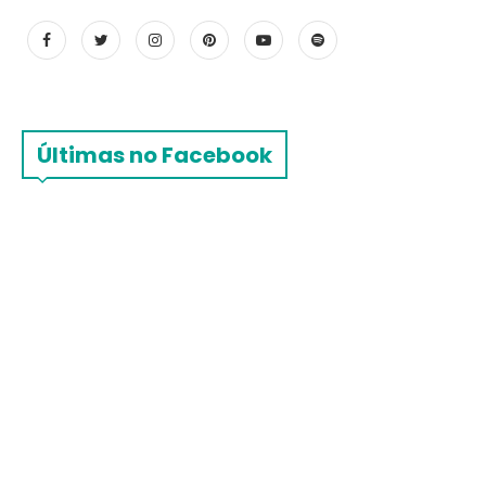
Últimas no Facebook