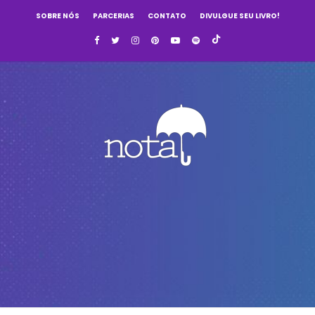
SOBRE NÓS
PARCERIAS
CONTATO
DIVULGUE SEU LIVRO!