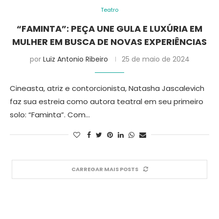
Teatro
“FAMINTA”: PEÇA UNE GULA E LUXÚRIA EM
MULHER EM BUSCA DE NOVAS EXPERIÊNCIAS
por
Luiz Antonio Ribeiro
25 de maio de 2024
Cineasta, atriz e contorcionista, Natasha Jascalevich
faz sua estreia como autora teatral em seu primeiro
solo: “Faminta”. Com…
CARREGAR MAIS POSTS