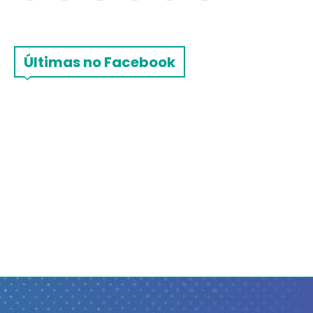
Últimas no Facebook