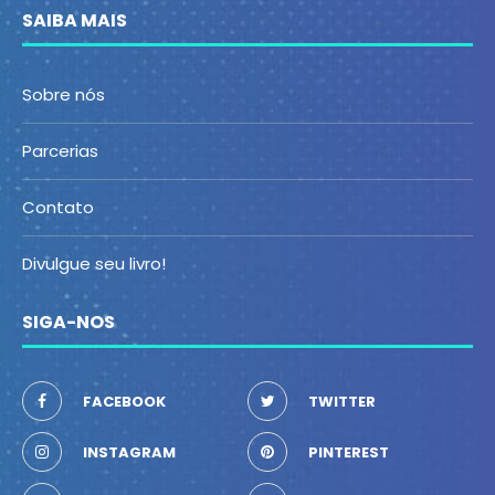
SAIBA MAIS
Sobre nós
Parcerias
Contato
Divulgue seu livro!
SIGA-NOS
FACEBOOK
TWITTER
INSTAGRAM
PINTEREST