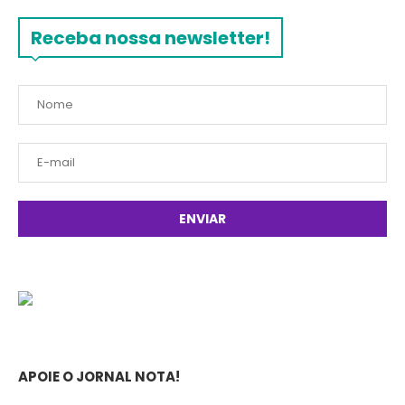
Receba nossa newsletter!
APOIE O JORNAL NOTA!