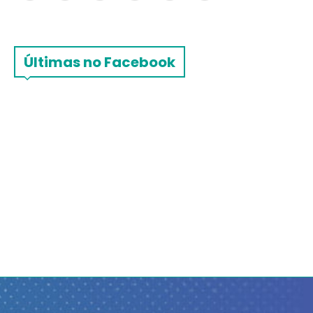
Últimas no Facebook