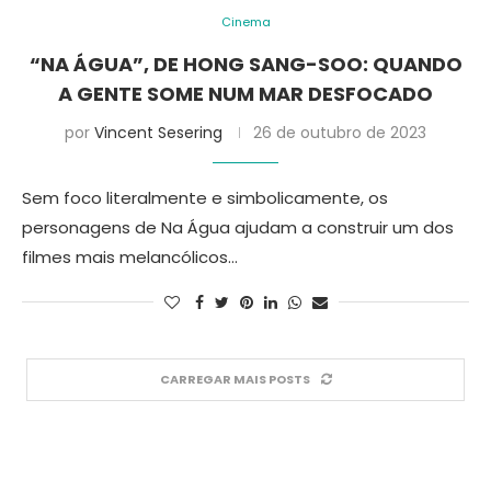
Cinema
“NA ÁGUA”, DE HONG SANG-SOO: QUANDO
A GENTE SOME NUM MAR DESFOCADO
por
Vincent Sesering
26 de outubro de 2023
Sem foco literalmente e simbolicamente, os
personagens de Na Água ajudam a construir um dos
filmes mais melancólicos…
CARREGAR MAIS POSTS