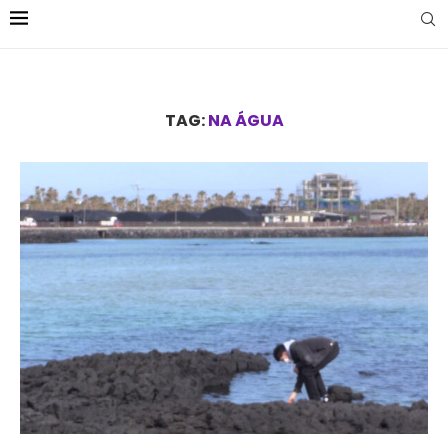
TAG:
NA ÁGUA