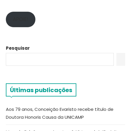
APOIE!
Pesquisar
Últimas publicações
Aos 79 anos, Conceição Evaristo recebe título de
Doutora Honoris Causa da UNICAMP