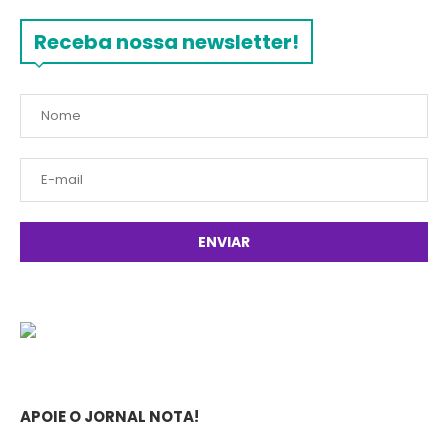
Receba nossa newsletter!
APOIE O JORNAL NOTA!