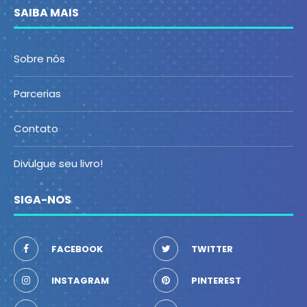
SAIBA MAIS
Sobre nós
Parcerias
Contato
Divulgue seu livro!
SIGA-NOS
FACEBOOK
TWITTER
INSTAGRAM
PINTEREST