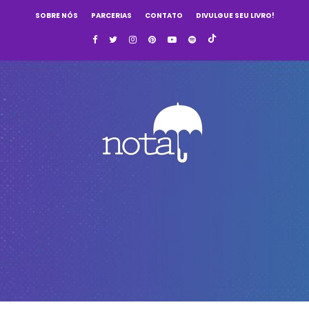
SOBRE NÓS
PARCERIAS
CONTATO
DIVULGUE SEU LIVRO!