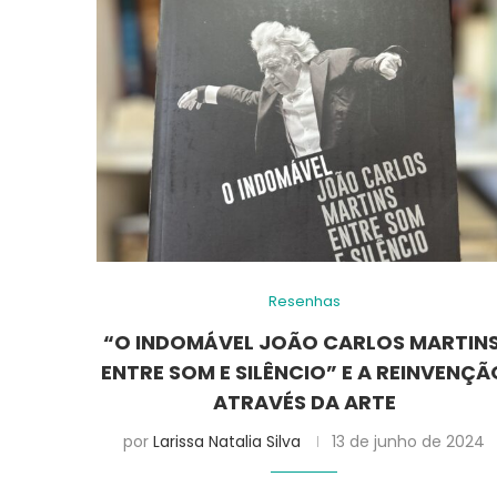
Resenhas
“O INDOMÁVEL JOÃO CARLOS MARTINS
ENTRE SOM E SILÊNCIO” E A REINVENÇÃ
ATRAVÉS DA ARTE
por
Larissa Natalia Silva
13 de junho de 2024