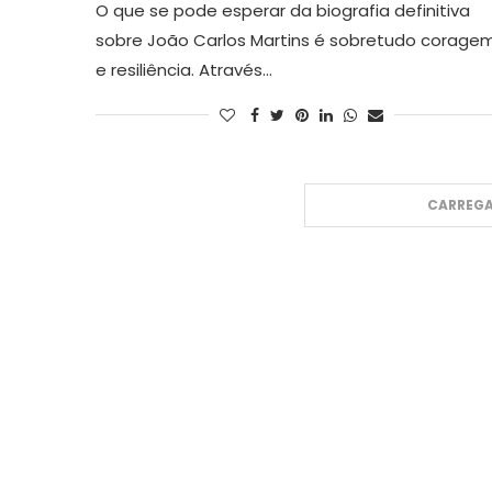
O que se pode esperar da biografia definitiva
sobre João Carlos Martins é sobretudo corage
e resiliência. Através…
CARREGA