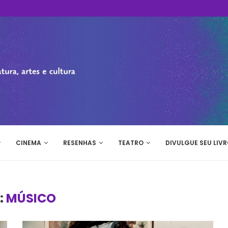
CINEMA
RESENHAS
TEATRO
DIVULGUE SEU LIVR
:
MÚSICO