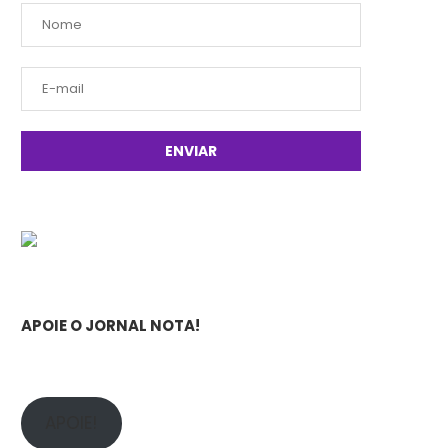
APOIE O JORNAL NOTA!
APOIE!