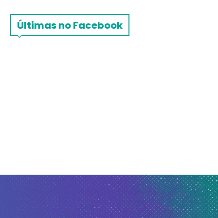
Últimas no Facebook