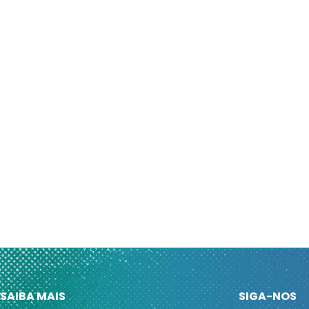
SAIBA MAIS
SIGA-NOS