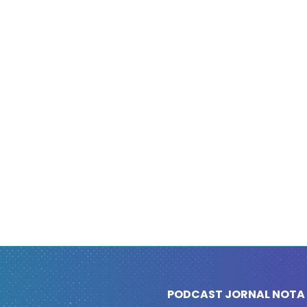
PODCAST JORNAL NOTA