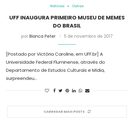
Notícias
Outras
UFF INAUGURA PRIMEIRO MUSEU DE MEMES
DO BRASIL
por
Bianca Peter
5 de novembro de 2017
[Postado por Victória Caroline, em UFF.br] A
Universidade Federal Fluminense, através do
Departamento de Estudos Culturais e Mídia,
surpreendeu…
CARREGAR MAIS POSTS