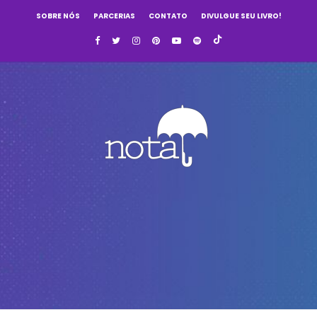
SOBRE NÓS
PARCERIAS
CONTATO
DIVULGUE SEU LIVRO!