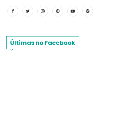
Últimas no Facebook