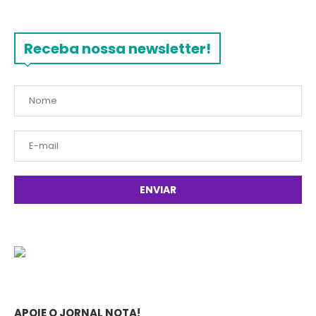
Receba nossa newsletter!
APOIE O JORNAL NOTA!