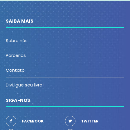
SAIBA MAIS
Sobre nós
Parcerias
Contato
Divulgue seu livro!
SIGA-NOS
FACEBOOK
TWITTER