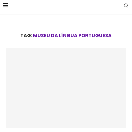
TAG:
MUSEU DA LÍNGUA PORTUGUESA