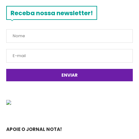
Receba nossa newsletter!
APOIE O JORNAL NOTA!