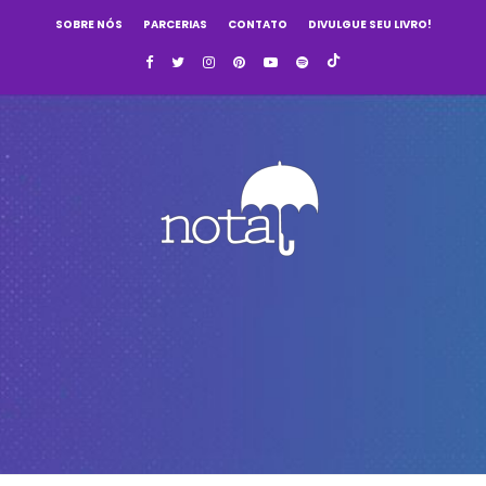
SOBRE NÓS
PARCERIAS
CONTATO
DIVULGUE SEU LIVRO!