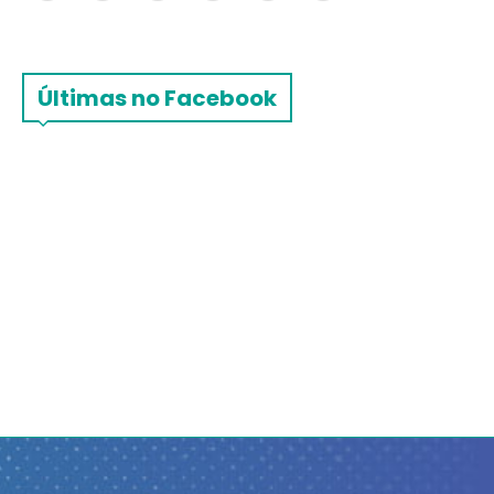
Últimas no Facebook