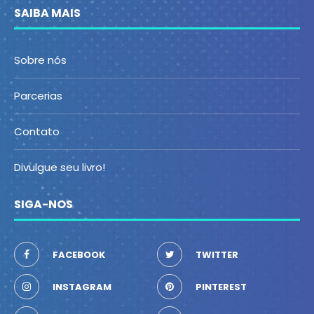
SAIBA MAIS
Sobre nós
Parcerias
Contato
Divulgue seu livro!
SIGA-NOS
FACEBOOK
TWITTER
INSTAGRAM
PINTEREST