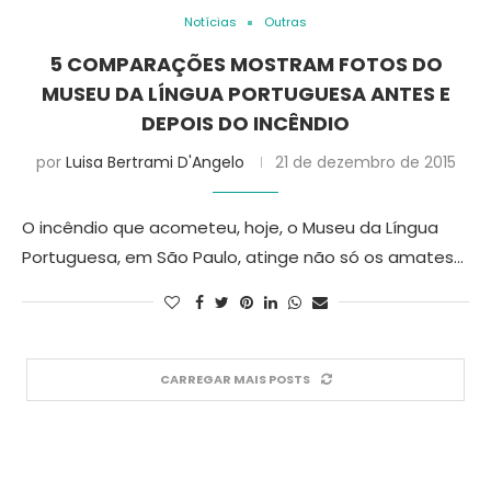
Notícias
Outras
5 COMPARAÇÕES MOSTRAM FOTOS DO
MUSEU DA LÍNGUA PORTUGUESA ANTES E
DEPOIS DO INCÊNDIO
por
Luisa Bertrami D'Angelo
21 de dezembro de 2015
O incêndio que acometeu, hoje, o Museu da Língua
Portuguesa, em São Paulo, atinge não só os amates…
CARREGAR MAIS POSTS